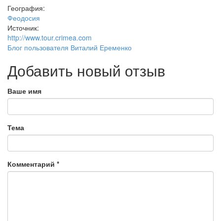
География:
Феодосия
Источник:
http://www.tour.crimea.com
Блог пользователя Виталий Еременко
Добавить новый отзыв
Ваше имя
Тема
Комментарий
*