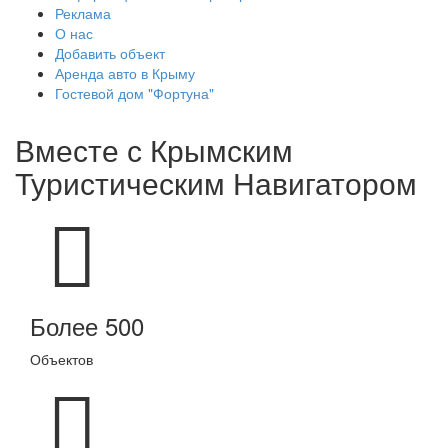
Реклама
О нас
Добавить объект
Аренда авто в Крыму
Гостевой дом "Фортуна"
Вместе с
Крымским
Туристическим Навигатором
Более 500
Объектов