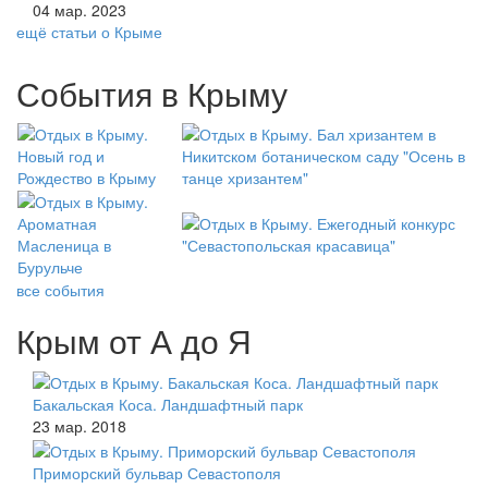
04 мар. 2023
ещё статьи о Крыме
События в Крыму
все события
Крым от А до Я
Бакальская Коса. Ландшафтный парк
23 мар. 2018
Приморский бульвар Севастополя