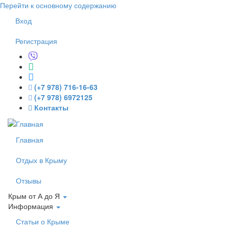
Перейти к основному содержанию
Вход
Регистрация
(+7 978) 716-16-63
(+7 978) 6972125
Контакты
Главная
Отдых в Крыму
Отзывы
Крым от А до Я
Информация
Статьи о Крыме