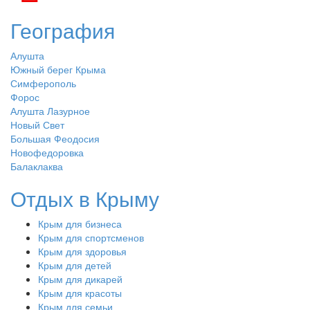
География
Алушта
Южный берег Крыма
Симферополь
Форос
Алушта Лазурное
Новый Свет
Большая Феодосия
Новофедоровка
Балаклаква
Отдых в Крыму
Крым для бизнеса
Крым для спортсменов
Крым для здоровья
Крым для детей
Крым для дикарей
Крым для красоты
Крым для семьи