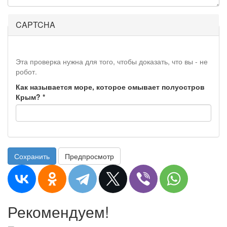
CAPTCHA
Эта проверка нужна для того, чтобы доказать, что вы - не
робот.
Как называется море, которое омывает полуостров
Крым?
*
Сохранить
Предпросмотр
Рекомендуем!