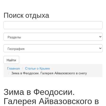
Поиск отдыха
Найти
Главная
Статьи о Крыме
Зима в Феодосии. Галерея Айвазовского в снегу
Зима в Феодосии.
Галерея Айвазовского в