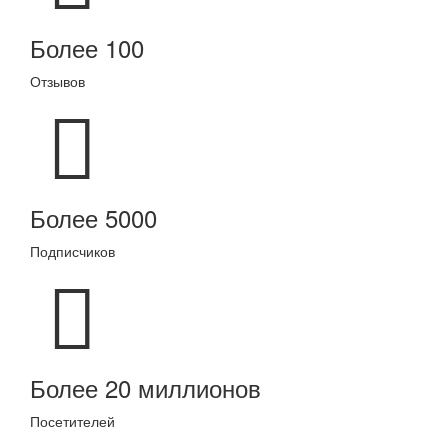
Более 100
Отзывов
Более 5000
Подписчиков
Более 20 миллионов
Посетителей