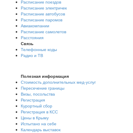
Расписание поездов
Расписание электричек
Расписание автобусов
Расписание паромов
Авиакомпании
Расписание самолетов
Расстояния
Связь
Телефонные коды
Радио и ТВ
Полезная информация
Стоимость дополнительных мед-услуг
Пересечение границы
Визы, посольства
Регистрация
Курортный сбор
Регистрация в КСС
Цены в Крыму
Испытано на себе
Календарь выставок