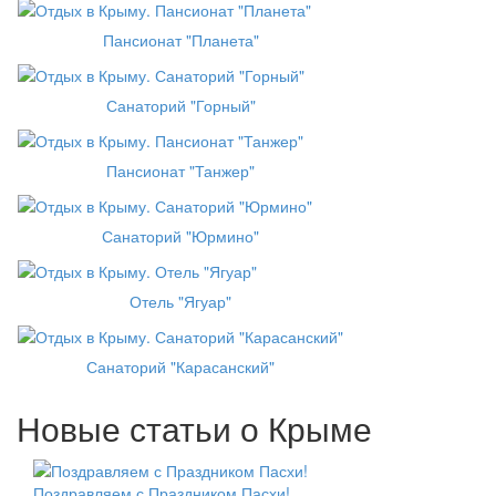
Пансионат "Планета"
Санаторий "Горный"
Пансионат "Танжер"
Санаторий "Юрмино"
Отель "Ягуар"
Санаторий "Карасанский"
Новые статьи о Крыме
Поздравляем с Праздником Пасхи!