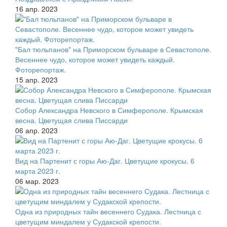
16 апр. 2023
"Бал тюльпанов" на Приморском бульваре в Севастополе.
Весеннее чудо, которое может увидеть каждый.
Фоторепортаж.
15 апр. 2023
Собор Александра Невского в Симферополе. Крымская
весна. Цветущая слива Писсарди
06 апр. 2023
Вид на Партенит с горы Аю-Даг. Цветущие крокусы. 6
марта 2023 г.
06 мар. 2023
Одна из природных тайн весеннего Судака. Лестница с
цветущим миндалем у Судакской крепости.