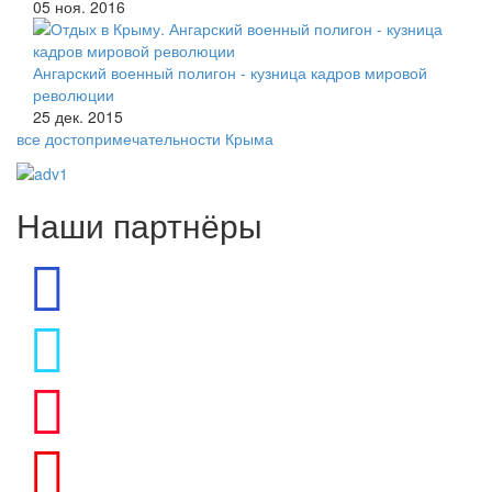
05 ноя. 2016
Ангарский военный полигон - кузница кадров мировой
революции
25 дек. 2015
все достопримечательности Крыма
Наши партнёры