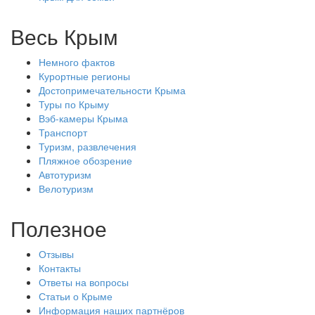
Весь Крым
Немного фактов
Курортные регионы
Достопримечательности Крыма
Туры по Крыму
Вэб-камеры Крыма
Транспорт
Туризм, развлечения
Пляжное обозрение
Автотуризм
Велотуризм
Полезное
Отзывы
Контакты
Ответы на вопросы
Статьи о Крыме
Информация наших партнёров