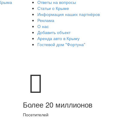
 Крыма
Ответы на вопросы
Статьи о Крыме
Информация наших партнёров
Реклама
О нас
Добавить объект
Аренда авто в Крыму
Гостевой дом "Фортуна"
Более 20 миллионов
Посетителей