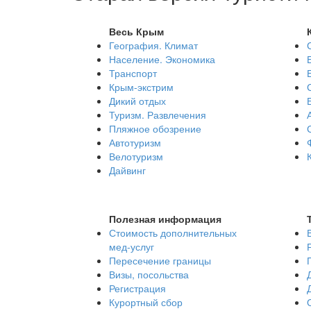
Весь Крым
География. Климат
Население. Экономика
Транспорт
Крым-экстрим
Дикий отдых
Туризм. Развлечения
Пляжное обозрение
Автотуризм
Велотуризм
Дайвинг
Полезная информация
Стоимость дополнительных
мед-услуг
Пересечение границы
Визы, посольства
Регистрация
Курортный сбор