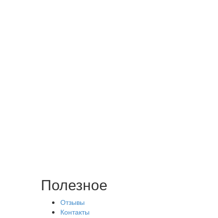
Полезное
Отзывы
Контакты