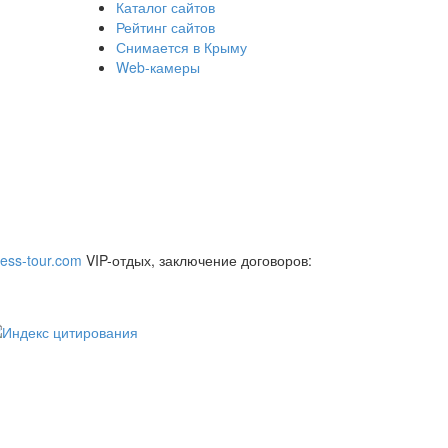
Каталог сайтов
Рейтинг сайтов
Снимается в Крыму
Web-камеры
ess-tour.com
VIP-отдых, заключение договоров: