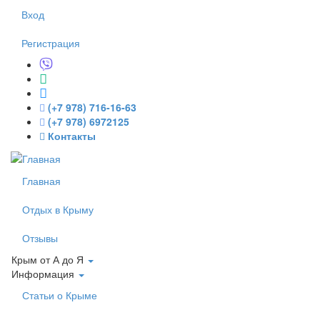
Перейти к основному содержанию
Вход
Регистрация
(+7 978) 716-16-63
(+7 978) 6972125
Контакты
Главная
Отдых в Крыму
Отзывы
Крым от А до Я
Информация
Статьи о Крыме