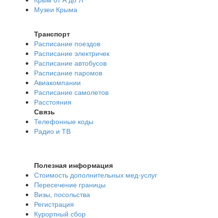
Музеи Крыма
Транспорт
Расписание поездов
Расписание электричек
Расписание автобусов
Расписание паромов
Авиакомпании
Расписание самолетов
Расстояния
Связь
Телефонные коды
Радио и ТВ
Полезная информация
Стоимость дополнительных мед-услуг
Пересечение границы
Визы, посольства
Регистрация
Курортный сбор