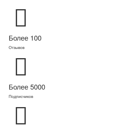
Более 100
Отзывов
Более 5000
Подписчиков