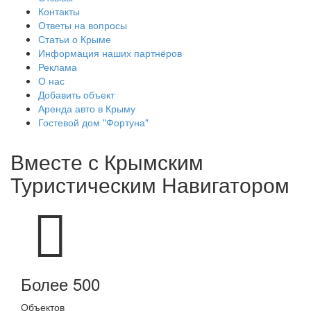
Контакты
Ответы на вопросы
Статьи о Крыме
Информация наших партнёров
Реклама
О нас
Добавить объект
Аренда авто в Крыму
Гостевой дом "Фортуна"
Вместе с
Крымским
Туристическим Навигатором
Более 500
Объектов