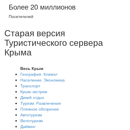
Более 20 миллионов
Посетителей
Старая версия
Туристического сервера
Крыма
Весь Крым
География. Климат
Население. Экономика
Транспорт
Крым-экстрим
Дикий отдых
Туризм. Развлечения
Пляжное обозрение
Автотуризм
Велотуризм
Дайвинг