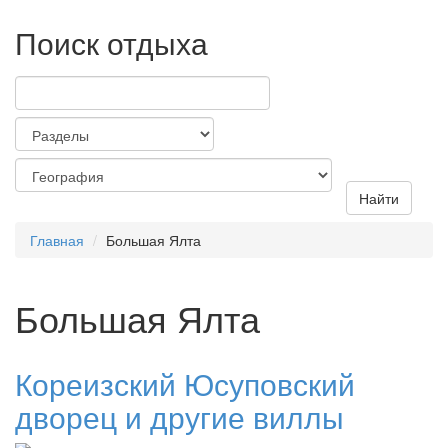
Поиск отдыха
Найти
Главная
Большая Ялта
Большая Ялта
Кореизский Юсуповский
дворец и другие виллы