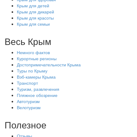
Крым для детей
Крым для дикарей
Крым для красоты
Крым для семьи
Весь Крым
Немного фактов
Курортные регионы
Достопримечательности Крыма
Туры по Крыму
Вэб-камеры Крыма
Транспорт
Туризм, развлечения
Пляжное обозрение
Автотуризм
Велотуризм
Полезное
Отзывы