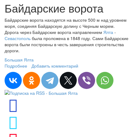
Байдарские ворота
Байдарские ворота находятся на высоте 500 м над уровнем
моря, соединяя Байдарскую долину с Черным морем.
Дорога через Байдарские ворота направлением
Ялта
-
Севастополь
была проложена в 1848 году. Сами Байдарские
ворота были построены в честь завершения строительства
дороги.
Большая Ялта
Подробнее
о Байдарские ворота
Добавить комментарий