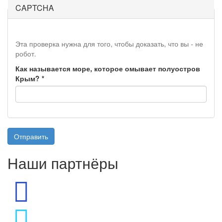
CAPTCHA
Эта проверка нужна для того, чтобы доказать, что вы - не
робот.
Как называется море, которое омывает полуостров
Крым?
*
Отправить
Наши партнёры