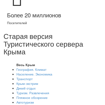
Более 20 миллионов
Посетителей
Старая версия
Туристического сервера
Крыма
Весь Крым
География. Климат
Население. Экономика
Транспорт
Крым-экстрим
Дикий отдых
Туризм. Развлечения
Пляжное обозрение
Автотуризм