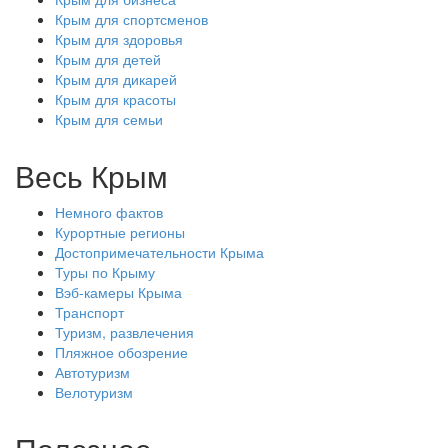
Крым для спортсменов
Крым для здоровья
Крым для детей
Крым для дикарей
Крым для красоты
Крым для семьи
Весь Крым
Немного фактов
Курортные регионы
Достопримечательности Крыма
Туры по Крыму
Вэб-камеры Крыма
Транспорт
Туризм, развлечения
Пляжное обозрение
Автотуризм
Велотуризм