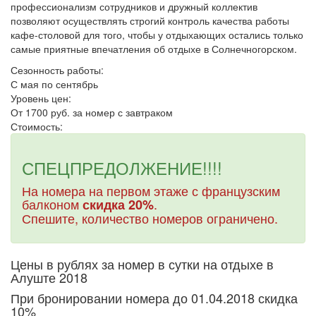
профессионализм сотрудников и дружный коллектив
позволяют осуществлять строгий контроль качества работы
кафе-столовой для того, чтобы у отдыхающих остались только
самые приятные впечатления об отдыхе в Солнечногорском.
Сезонность работы:
С мая по сентябрь
Уровень цен:
От 1700 руб. за номер с завтраком
Стоимость:
СПЕЦПРЕДОЛЖЕНИЕ!!!!
На номера на первом этаже с французским
балконом
.
скидка 20%
Спешите, количество номеров ограничено.
Цены в рублях за номер в сутки на отдыхе в
Алуште 2018
При бронировании номера до 01.04.2018 скидка
10%