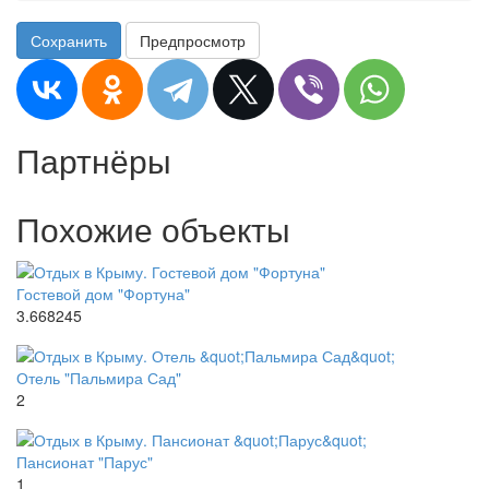
Сохранить
Предпросмотр
Партнёры
Похожие объекты
Гостевой дом "Фортуна"
3.668245
Отель "Пальмира Сад"
2
Пансионат "Парус"
1