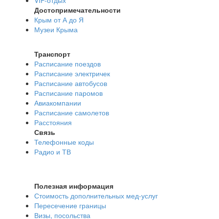
VIP-отдых
Достопримечательности
Крым от А до Я
Музеи Крыма
Транспорт
Расписание поездов
Расписание электричек
Расписание автобусов
Расписание паромов
Авиакомпании
Расписание самолетов
Расстояния
Связь
Телефонные коды
Радио и ТВ
Полезная информация
Стоимость дополнительных мед-услуг
Пересечение границы
Визы, посольства