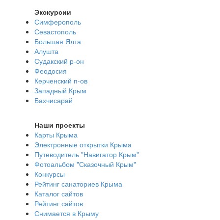
Экскурсии
Симферополь
Севастополь
Большая Ялта
Алушта
Судакский р-он
Феодосия
Керченский п-ов
Западный Крым
Бахчисарай
Наши проекты
Карты Крыма
Электронные открытки Крыма
Путеводитель "Навигатор Крым"
Фотоальбом "Сказочный Крым"
Конкурсы
Рейтинг санаториев Крыма
Каталог сайтов
Рейтинг сайтов
Снимается в Крыму