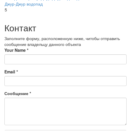
Джур-Джур водопад
5
Контакт
Заполните форму, расположенную ниже, читобы отправить
сообщение владельцу данного объекта
Your Name
*
Email
*
Сообщение
*