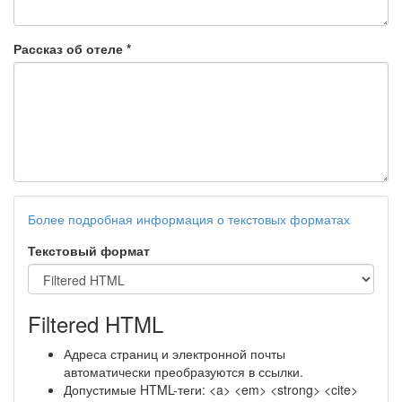
Рассказ об отеле
*
Более подробная информация о текстовых форматах
Текстовый формат
Filtered HTML
Адреса страниц и электронной почты
автоматически преобразуются в ссылки.
Допустимые HTML-теги: <a> <em> <strong> <cite>