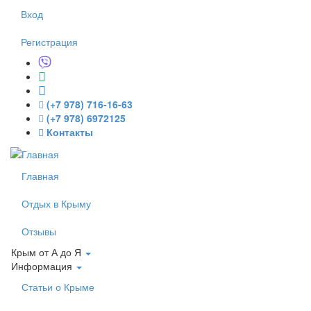
Перейти к основному содержанию
Вход
Регистрация
(+7 978) 716-16-63
(+7 978) 6972125
Контакты
Главная
Отдых в Крыму
Отзывы
Крым от А до Я
Информация
Статьи о Крыме