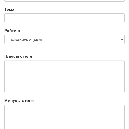
Тема
Рейтинг
Плюсы отеля
Минусы отеля