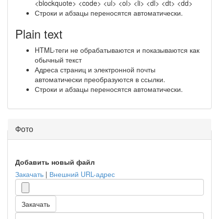
<blockquote> <code> <ul> <ol> <li> <dl> <dt> <dd>
Строки и абзацы переносятся автоматически.
Plain text
HTML-теги не обрабатываются и показываются как
обычный текст
Адреса страниц и электронной почты
автоматически преобразуются в ссылки.
Строки и абзацы переносятся автоматически.
Фото
Добавить новый файл
Закачать
|
Внешний URL-адрес
Закачать