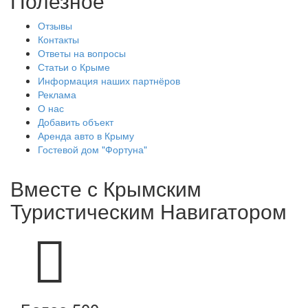
Полезное
Отзывы
Контакты
Ответы на вопросы
Статьи о Крыме
Информация наших партнёров
Реклама
О нас
Добавить объект
Аренда авто в Крыму
Гостевой дом "Фортуна"
Вместе с
Крымским
Туристическим Навигатором