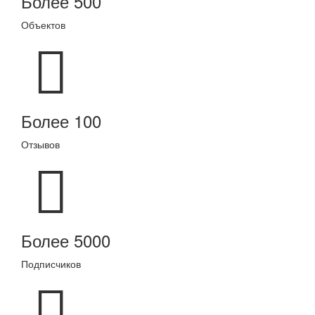
Более 500
Объектов
Более 100
Отзывов
Более 5000
Подписчиков