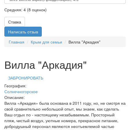
Средняя:
4
(
8
оценок)
Ставка
Написать отзыв
Главная
Крым для семьи
Вилла "Аркадия"
Вилла "Аркадия"
ЗАБРОНИРОВАТЬ
География:
Солнечногорское
Описание:
Вилла «Аркадия» была основана в 2011 году, но, не смотря на
свой сравнительно небольшой опыт, мы знаем, как сделать
Ваш отдых по - настоящему незабываемым. Просторный
пляж, чистый воздух, уютные номера, прекрасное питание,
добродушный персонал являются неотъемлемой частью