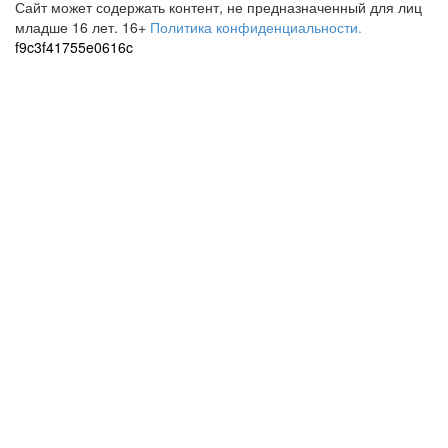
Сайт может содержать контент, не предназначенный для лиц
младше 16 лет.
16+
Политика конфиденциальности.
f9c3f41755e0616c