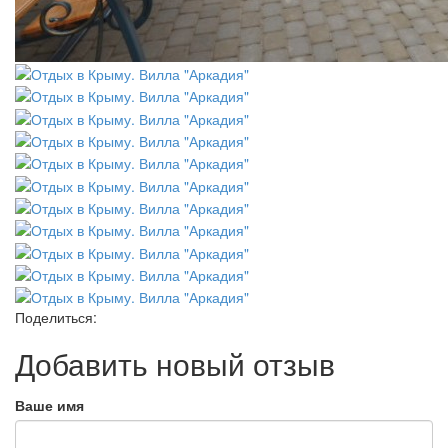
Поделиться:
Добавить новый отзыв
Ваше имя