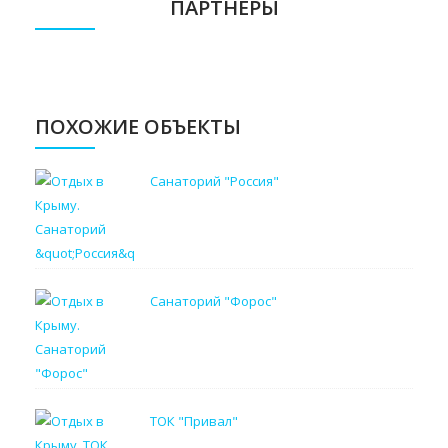
ПАРТНЁРЫ
ПОХОЖИЕ ОБЪЕКТЫ
Санаторий "Россия"
Санаторий "Форос"
ТОК "Привал"