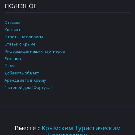
ПОЛЕЗНОЕ
Отзывы
Контакты
Ответы на вопросы
Статьи о Крыме
Информация наших партнёров
Реклама
О нас
Добавить объект
Аренда авто в Крыму
Гостевой дом "Фортуна"
Вместе с
Крымским Туристическим