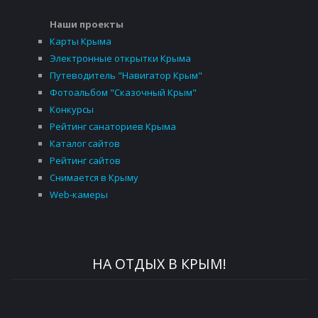
Наши проекты
Карты Крыма
Электронные открытки Крыма
Путеводитель "Навигатор Крым"
Фотоальбом "Сказочный Крым"
Конкурсы
Рейтинг санаториев Крыма
Каталог сайтов
Рейтинг сайтов
Снимается в Крыму
Web-камеры
НА ОТДЫХ В КРЫМ!