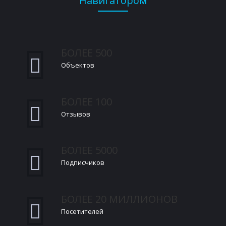
Навигатором
БОЛЕЕ 500
Объектов
БОЛЕЕ 100
Отзывов
БОЛЕЕ 5000
Подписчиков
БОЛЕЕ 20 МИЛЛИОНОВ
Посетителей