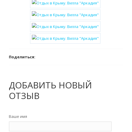
Поделиться:
ДОБАВИТЬ НОВЫЙ
ОТЗЫВ
Ваше имя