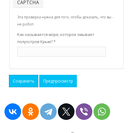
CAPTCHA
Эта проверка нужна для того, чтобы доказать, что вы -
не робот.
Как называется море, которое омывает
полуостров Крым?
*
Сохранить
Предпросмотр