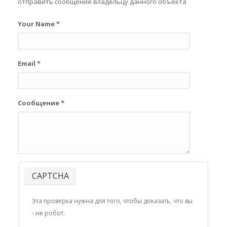
отправить сообщение владельцу данного объекта
Your Name
*
Email
*
Сообщение
*
CAPTCHA
Эта проверка нужна для того, чтобы доказать, что вы
- не робот.