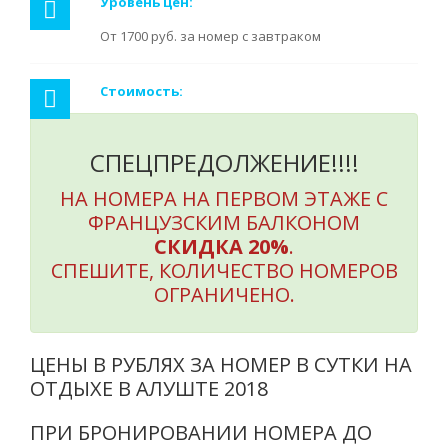
Уровень цен:
От 1700 руб. за номер с завтраком
Стоимость:
СПЕЦПРЕДОЛЖЕНИЕ!!!!
НА НОМЕРА НА ПЕРВОМ ЭТАЖЕ С
ФРАНЦУЗСКИМ БАЛКОНОМ
СКИДКА 20%
.
СПЕШИТЕ, КОЛИЧЕСТВО НОМЕРОВ
ОГРАНИЧЕНО.
ЦЕНЫ В РУБЛЯХ ЗА НОМЕР В СУТКИ НА
ОТДЫХЕ В АЛУШТЕ 2018
ПРИ БРОНИРОВАНИИ НОМЕРА ДО