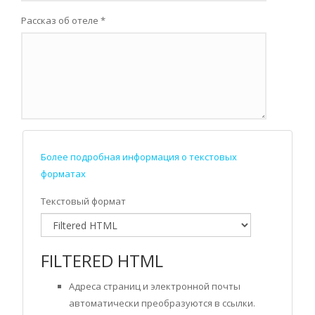
Рассказ об отеле
*
Более подробная информация о текстовых
форматах
Текстовый формат
FILTERED HTML
Адреса страниц и электронной почты
автоматически преобразуются в ссылки.