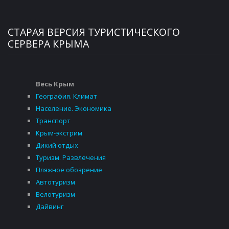
СТАРАЯ ВЕРСИЯ ТУРИСТИЧЕСКОГО
СЕРВЕРА КРЫМА
Весь Крым
География. Климат
Население. Экономика
Транспорт
Крым-экстрим
Дикий отдых
Туризм. Развлечения
Пляжное обозрение
Автотуризм
Велотуризм
Дайвинг