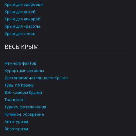
Крым для здоровья
Крым для детей
Крым для дикарей
Крым для красоты
Крым для семьи
ВЕСЬ КРЫМ
Немного фактов
Курортные регионы
Достопримечательности Крыма
Туры по Крыму
Вэб-камеры Крыма
Транспорт
Туризм, развлечения
Пляжное обозрение
Автотуризм
Велотуризм