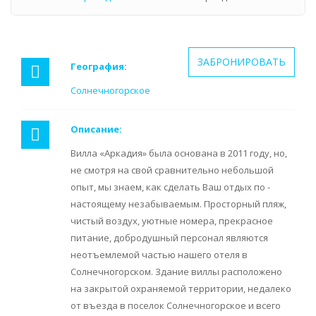
ЗАБРОНИРОВАТЬ
География:
Солнечногорское
Описание:
Вилла «Аркадия» была основана в 2011 году, но,
не смотря на свой сравнительно небольшой
опыт, мы знаем, как сделать Ваш отдых по -
настоящему незабываемым. Просторный пляж,
чистый воздух, уютные номера, прекрасное
питание, добродушный персонал являются
неотъемлемой частью нашего отеля в
Солнечногорском. Здание виллы расположено
на закрытой охраняемой территории, недалеко
от въезда в поселок Солнечногорское и всего