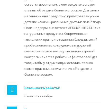
остается довольным, о чем свидетельствуют
отзывы об отдыхе Солнечногорское. Для самых
маленьких они с радостью приготовят вкусные
детские кашки и различные диетические блюда.
Свои шедевры они готовят ИСКЛЮЧИТЕЛЬНО из
натуральных продуктов. Современные
технологии при приготовлении блюд, высокий
профессионализм сотрудников и дружный
коллектив позволяют осуществлять строгий
контроль качества работы кафе-столовой для
того, чтобы у отдыхающих остались только
самые приятные впечатления об отдыхе в
Солнечногорском.
Сезонность работы:
С мая по сентябрь