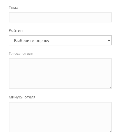
Тема
Рейтинг
Плюсы отеля
Минусы отеля