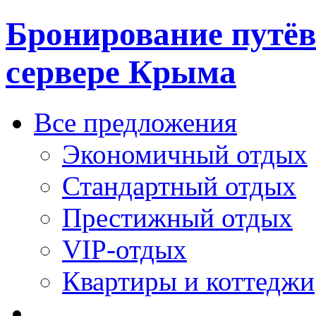
Бронирование путёв
сервере Крыма
Все предложения
Экономичный отдых
Стандартный отдых
Престижный отдых
VIP-отдых
Квартиры и коттеджи