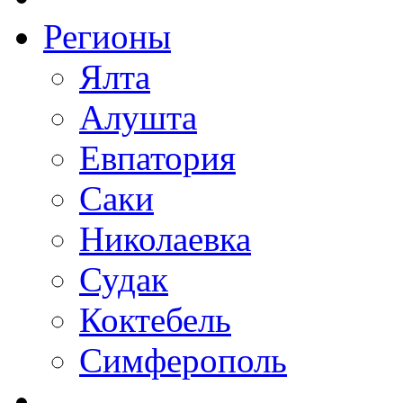
Регионы
Ялта
Алушта
Евпатория
Саки
Николаевка
Судак
Коктебель
Симферополь