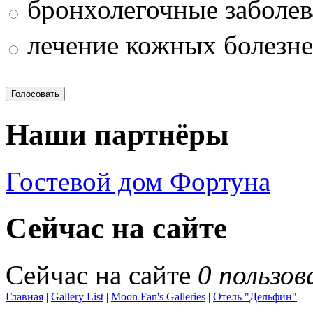
бронхолегочные заболев
лечение кожных болезн
Наши партнёры
Гостевой дом Фортуна
Сейчас на сайте
Сейчас на сайте
0 пользов
Главная
|
Gallery List
|
Moon Fan's Galleries
|
Отель "Дельфин"