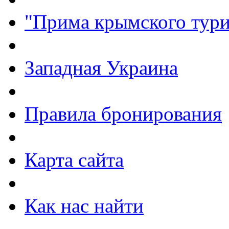
"Прима крымского тури
Западная Украина
Правила бронирования
Карта сайта
Как нас найти