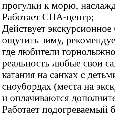
прогулки к морю, наслаж
Работает СПА-центр;
Действует экскурсионное 
ощутить зиму, рекомендуе
где любители горнолыжног
реальность любые свои с
катания на санках с деть
сноубордах (места на экс
и оплачиваются дополните
Работает подогреваемый 