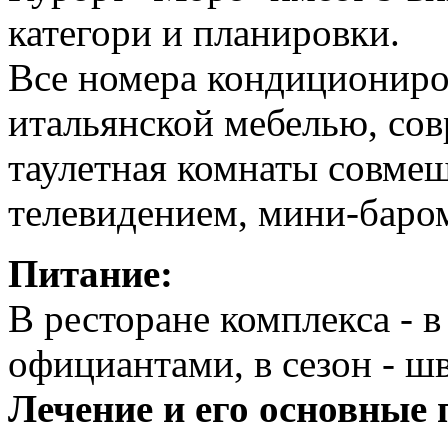
категори и планировки.
Все номера кондициониро
итальянской мебелью, сов
таулетная комнаты совме
телевидением, мини-баро
Питание:
В ресторане комплекса - 
официантами, в сезон - шв
Лечение и его основные