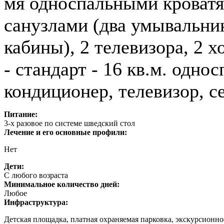
мя односпальными кроватя
санузлами (два умывальник
кабины), 2 телевизора, 2 
- стандарт - 16 кв.м. одно
кондиционер, телевизор, с
Питание:
3-х разовое по системе шведский стол
Лечение и его основные профили:
Нет
Дети:
С любого возраста
Минимальное количество дней:
Любое
Инфраструктура:
Детская площадка, платная охраняемая парковка, экскурсион