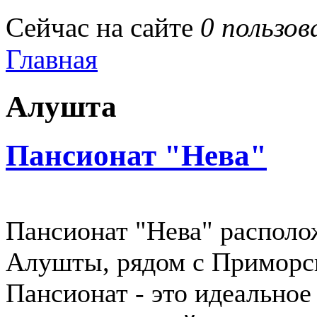
Сейчас на сайте
0 пользов
Главная
Алушта
Пансионат "Нева"
Пансионат "Нева" располо
Алушты, рядом с Приморск
Пансионат - это идеальное