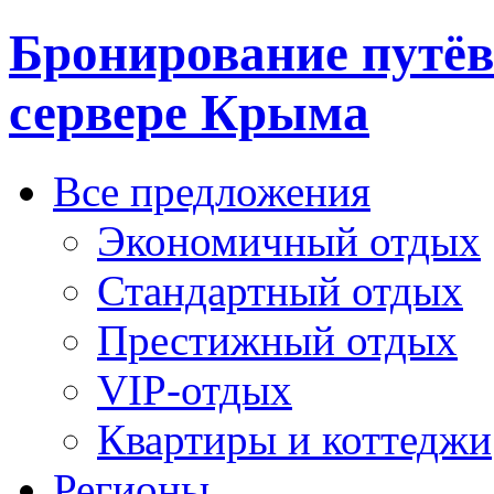
Бронирование путёв
сервере Крыма
Все предложения
Экономичный отдых
Стандартный отдых
Престижный отдых
VIP-отдых
Квартиры и коттеджи
Регионы