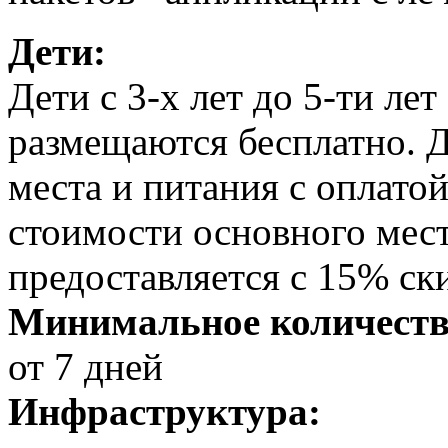
Дети:
Дети с 3-х лет до 5-ти лет
размещаются бесплатно. Де
места и питания с оплато
стоимости основного мес
предоставляется с 15% ск
Минимальное количеств
от 7 дней
Инфраструктура: