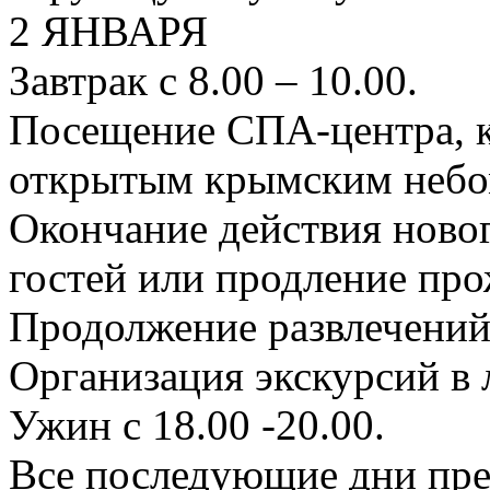
2 ЯНВАРЯ
Завтрак с 8.00 – 10.00.
Посещение СПА-центра, к
открытым крымским небо
Окончание действия новог
гостей или продление про
Продолжение развлечений
Организация экскурсий в
Ужин с 18.00 -20.00.
Все последующие дни пре