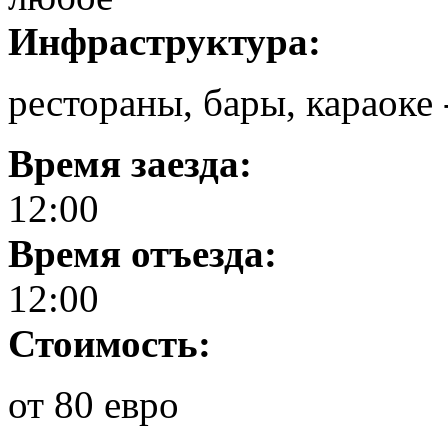
Инфраструктура:
рестораны, бары, караоке -
Время заезда:
12:00
Время отъезда:
12:00
Стоимость:
от 80 евро