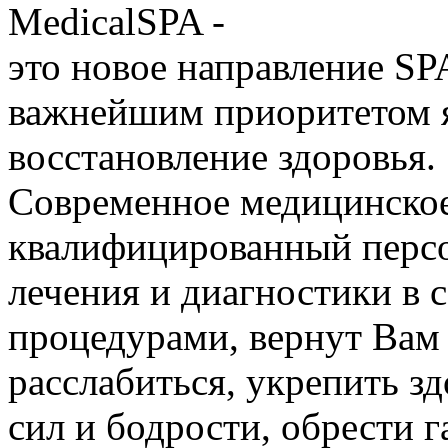
MedicalSPA -
это новое направление SP
важнейшим приоритетом я
восстановление здоровья.
Современное медицинское
квалифицированный персо
лечения и диагностики в 
процедурами, вернут Вам 
расслабиться, укрепить з
сил и бодрости, обрести 