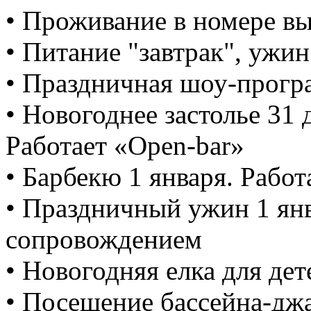
• Проживание в номере в
• Питание "завтрак", ужин
• Праздничная шоу-прогр
• Новогоднее застолье 31 
Работает «Оpen-bar»
• Барбекю 1 января. Работ
• Праздничный ужин 1 ян
сопровождением
• Новогодняя елка для дет
• Посещение бассейна-дж