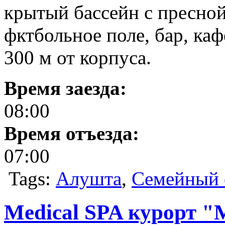
крытый бассейн с пресной
фктбольное поле, бар, каф
300 м от корпуса.
Время заезда:
08:00
Время отъезда:
07:00
Tags:
Алушта
,
Семейный 
Medical SPA курорт "