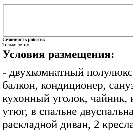
Сезонность работы:
Только летом
Условия размещения:
- двухкомнатный полулюкс 
балкон, кондиционер, сану
кухонный уголок, чайник, 
утюг, в спальне двуспальна
раскладной диван, 2 кресл