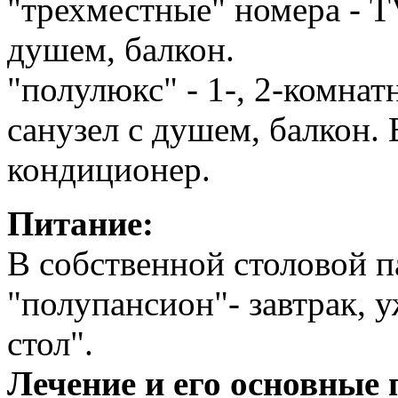
"трехместные" номера - T
душем, балкон.
"полулюкс" - 1-, 2-комнат
санузел с душем, балкон.
кондиционер.
Питание:
В собственной столовой п
"полупансион"- завтрак, 
стол".
Лечение и его основные