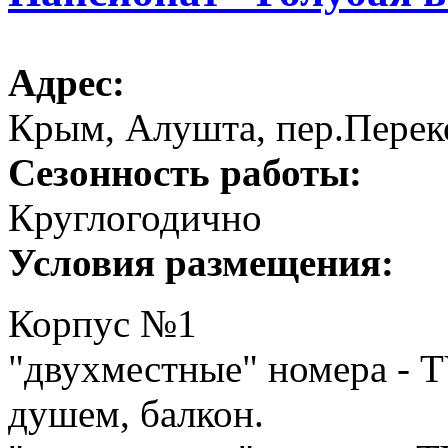
Адрес:
Крым, Алушта, пер.Перек
Сезонность работы:
Круглогодично
Условия размещения:
Корпус №1
"двухместные" номера - T
душем, балкон.