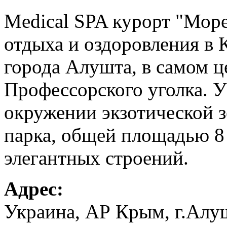
Medical SPA курорт "Море
отдыха и оздоровления в 
города Алушта, в самом ц
Профессорского уголка. У
окружении экзотической з
парка, общей площадью 8 
элегантных строений.
Адрес:
Украина, АР Крым, г.Алу