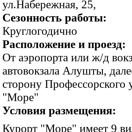
ул.Набережная, 25,
Сезонность работы:
Круглогодично
Расположение и проезд:
От аэропорта или ж/д вок
автовокзала Алушты, дал
сторону Профессорского у
"Море"
Условия размещения:
Курорт "Море" имеет 9 ви