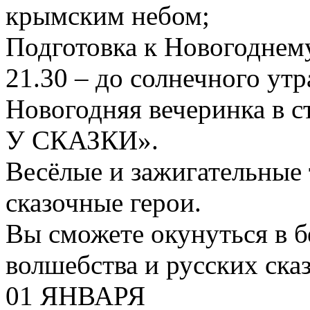
крымским небом;
Подготовка к Новогоднему
21.30 – до солнечного утр
Новогодняя вечеринка в 
У СКАЗКИ».
Весёлые и зажигательные
сказочные герои.
Вы сможете окунуться в б
волшебства и русских сказ
01 ЯНВАРЯ