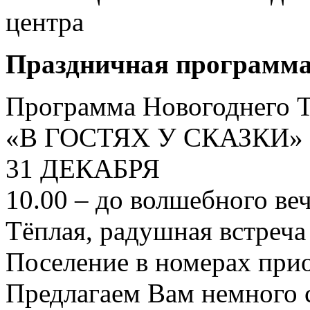
центра
Праздничная программ
Программа Новогоднего Т
«В ГОСТЯХ У СКАЗКИ»
31 ДЕКАБРЯ
10.00 – до волшебного веч
Тёплая, радушная встреча 
Поселение в номерах при
Предлагаем Вам немного 