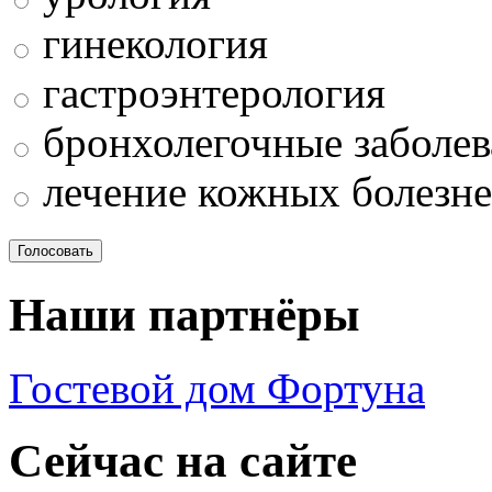
гинекология
гастроэнтерология
бронхолегочные заболев
лечение кожных болезн
Наши партнёры
Гостевой дом Фортуна
Сейчас на сайте