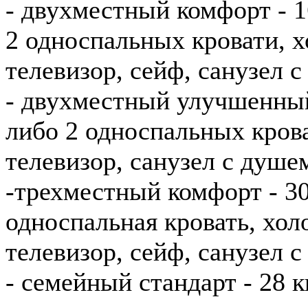
- двухместный комфорт - 1
2 односпальных кровати, 
телевизор, сейф, санузел 
- двухместный улучшенный 
либо 2 односпальных крова
телевизор, санузел с душе
-трехместный комфорт - 30
односпальная кровать, хол
телевизор, сейф, санузел 
- семейный стандарт - 28 