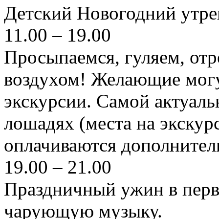
Детский Новогодний утре
11.00 – 19.00
Просыпаемся, гуляем, от
воздухом! Желающие могу
экскурсии. Самой актуаль
лошадях (места на экскур
оплачиваются дополнител
19.00 – 21.00
Праздничный ужин в перв
чарующую музыку.