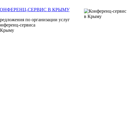
ОНФЕРЕНЦ-СЕРВИС В КРЫМУ
редложения по организации услуг
онференц-сервиса
 Крыму