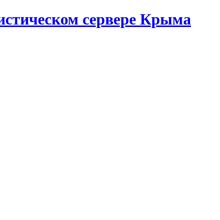
истическом сервере Крыма