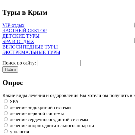
Туры в Крым
VIP-отдых
ЧАСТНЫЙ СЕКТОР
ДЕТСКИЕ ТУРЫ
SPA И ОТДЫХ
ВЕЛОСИПЕДНЫЕ ТУРЫ
ЭКСТРЕМАЛЬНЫЕ ТУРЫ
Поиск по сайту:
Опрос
Какие виды лечения и оздоровления Вы хотели бы получить в 
SPA
лечение эндокриной системы
лечение нервной системы
лечение сердечнососудистой системы
лечение опорно-двигательного аппарата
урология