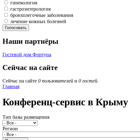
гинекология
гастроэнтерология
бронхолегочные заболевания
лечение кожных болезней
Наши партнёры
Гостевой дом Фортуна
Сейчас на сайте
Сейчас на сайте
0 пользователей
и
0 гостей
.
Главная
Конференц-сервис в Крыму
Тип базы размещения
Регион