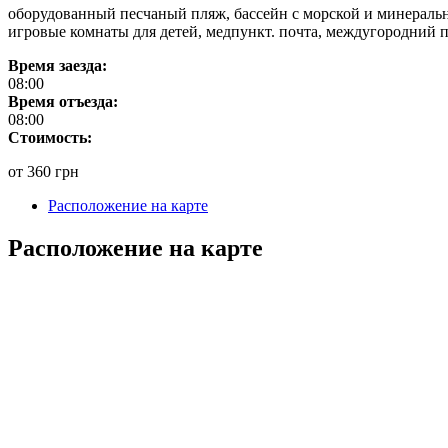
оборудованный песчаный пляж, бассейн с морской и минеральн
игровые комнаты для детей, медпункт. почта, междугородний п
Время заезда:
08:00
Время отъезда:
08:00
Стоимость:
от 360 грн
Расположение на карте
Расположение на карте