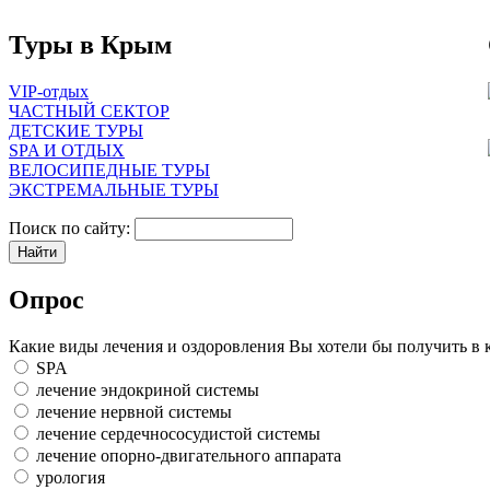
Туры в Крым
VIP-отдых
ЧАСТНЫЙ СЕКТОР
ДЕТСКИЕ ТУРЫ
SPA И ОТДЫХ
ВЕЛОСИПЕДНЫЕ ТУРЫ
ЭКСТРЕМАЛЬНЫЕ ТУРЫ
Поиск по сайту:
Опрос
Какие виды лечения и оздоровления Вы хотели бы получить в 
SPA
лечение эндокриной системы
лечение нервной системы
лечение сердечнососудистой системы
лечение опорно-двигательного аппарата
урология