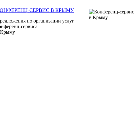
ОНФЕРЕНЦ-СЕРВИС В КРЫМУ
редложения по организации услуг
онференц-сервиса
 Крыму