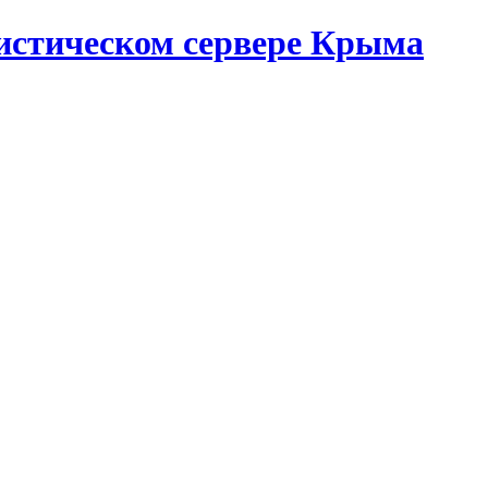
истическом сервере Крыма