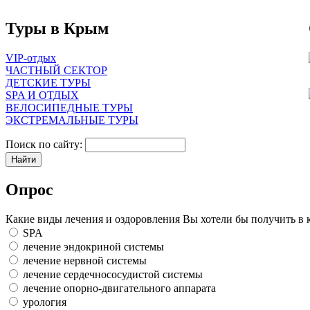
Туры в Крым
VIP-отдых
ЧАСТНЫЙ СЕКТОР
ДЕТСКИЕ ТУРЫ
SPA И ОТДЫХ
ВЕЛОСИПЕДНЫЕ ТУРЫ
ЭКСТРЕМАЛЬНЫЕ ТУРЫ
Поиск по сайту:
Опрос
Какие виды лечения и оздоровления Вы хотели бы получить в 
SPA
лечение эндокриной системы
лечение нервной системы
лечение сердечнососудистой системы
лечение опорно-двигательного аппарата
урология