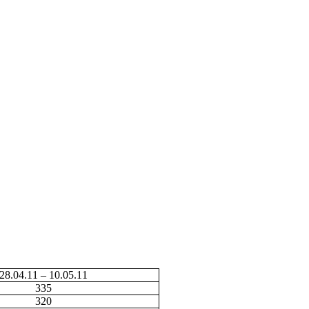
28.04.11 – 10.05.11
335
320