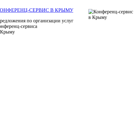
ОНФЕРЕНЦ-СЕРВИС В КРЫМУ
редложения по организации услуг
онференц-сервиса
 Крыму