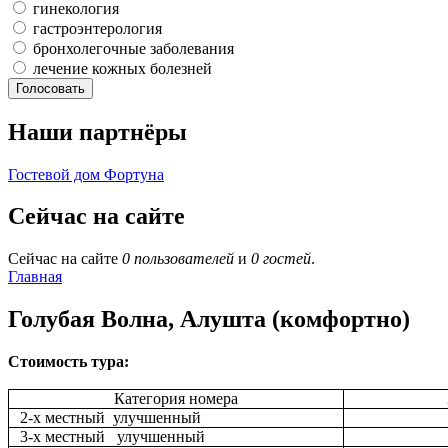
гинекология
гастроэнтерология
бронхолегочные заболевания
лечение кожных болезней
Наши партнёры
Гостевой дом Фортуна
Сейчас на сайте
Сейчас на сайте
0 пользователей
и
0 гостей
.
Главная
Голубая Волна, Алушта (комфортно)
Стоимость тура:
Категория номера
2-х местный улучшенный
3-х местный улучшенный