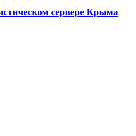
истическом сервере Крыма