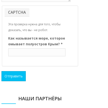
CAPTCHA
Эта проверка нужна для того, чтобы
доказать, что вы - не робот.
Как называется море, которое
омывает полуостров Крым?
*
Отправить
НАШИ ПАРТНЁРЫ