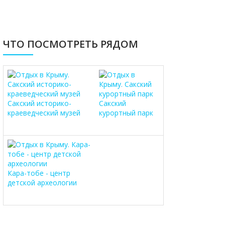
ЧТО ПОСМОТРЕТЬ РЯДОМ
Сакский историко-
Сакский
краеведческий музей
курортный парк
Кара-тобе - центр
детской археологии