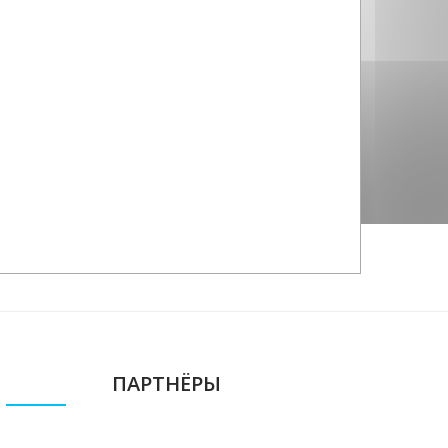
ПАРТНЁРЫ