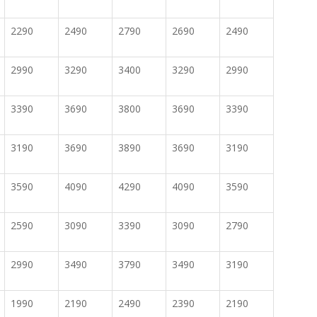
2290
2490
2790
2690
2490
2990
3290
3400
3290
2990
3390
3690
3800
3690
3390
3190
3690
3890
3690
3190
3590
4090
4290
4090
3590
2590
3090
3390
3090
2790
2990
3490
3790
3490
3190
1990
2190
2490
2390
2190