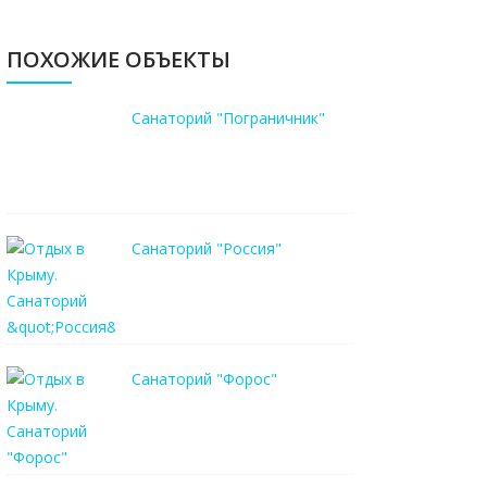
ПОХОЖИЕ ОБЪЕКТЫ
Санаторий "Пограничник"
Санаторий "Россия"
Санаторий "Форос"