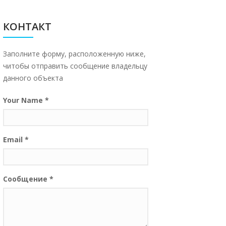
КОНТАКТ
Заполните форму, расположенную ниже,
читобы отправить сообщение владельцу
данного объекта
Your Name
*
Email
*
Сообщение
*