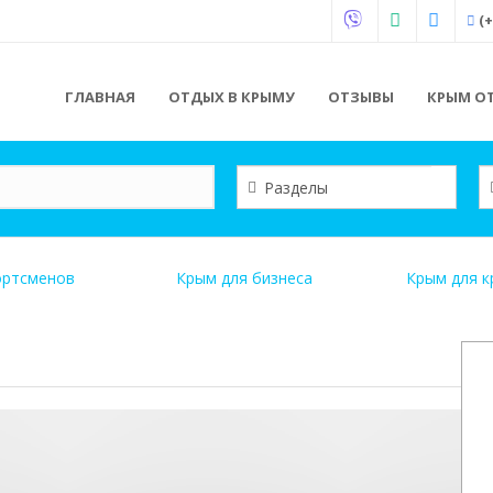
(+
ГЛАВНАЯ
ОТДЫХ В КРЫМУ
ОТЗЫВЫ
КРЫМ ОТ
ортсменов
Крым для бизнеса
Крым для к