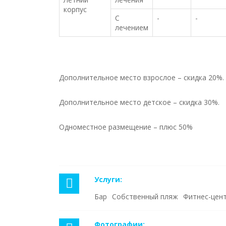
корпус
С
-
-
лечением
Дополнительное место взрослое – скидка 20%.
Дополнительное место детское – скидка 30%.
Одноместное размещение – плюс 50%
Услуги:
Бар
Собственный пляж
Фитнес-цен
Фотографии: