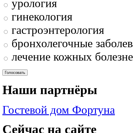
урология
гинекология
гастроэнтерология
бронхолегочные заболев
лечение кожных болезн
Наши партнёры
Гостевой дом Фортуна
Сейчас на сайте