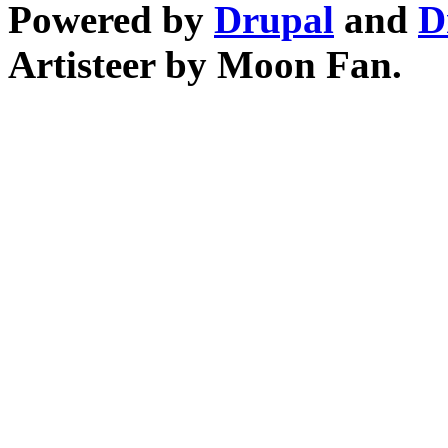
Powered by
Drupal
and
D
Artisteer by Moon Fan.