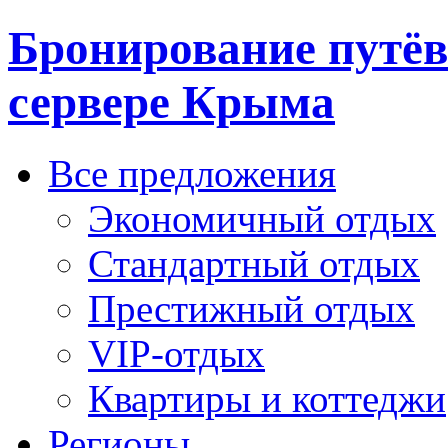
Бронирование путёв
сервере Крыма
Все предложения
Экономичный отдых
Стандартный отдых
Престижный отдых
VIP-отдых
Квартиры и коттеджи
Регионы