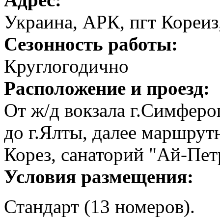
Украина, АРК, пгт Кореиз
Сезонность работы:
Круглогодично
Расположение и проезд:
От ж/д вокзала г.Симфер
до г.Ялты, далее маршру
Корез, санаторий "Ай-Пет
Условия размещения:
Стандарт (13 номеров).