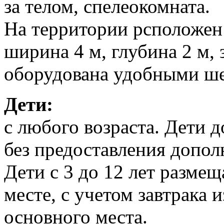
за телом, спелеокомната.
На территории рсположен 
ширина 4 м, глубина 2 м, 
оборудована удобными ше
Дети:
с любого возраста. Дети 
без предоставления допол
Дети с 3 до 12 лет разме
месте, с учетом завтрака 
основного места.