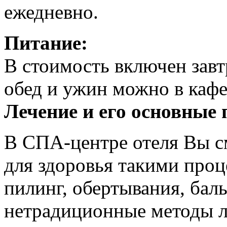
ежедневно.
Питание:
В стоимость включен завт
обед и ужин можно в кафе
Лечение и его основные
В СПА-центре отеля Вы с
для здоровья такими проц
пилинг, обертывания, бал
нетрадиционные методы л