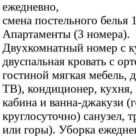
ежедневно,
смена постельного белья 1 
Апартаменты (3 номера).
Двухкомнатный номер с к
двуспальная кровать с ор
гостиной мягкая мебель, 
ТВ), кондиционер, кухня,
кабина и ванна-джакузи (г
круглосуточно) санузел, т
или горы). Уборка ежедне