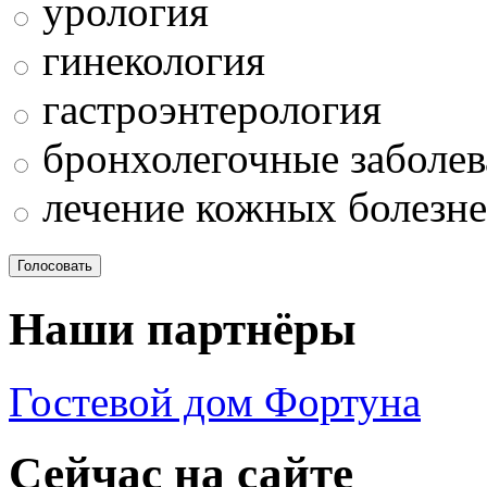
урология
гинекология
гастроэнтерология
бронхолегочные заболев
лечение кожных болезн
Наши партнёры
Гостевой дом Фортуна
Сейчас на сайте