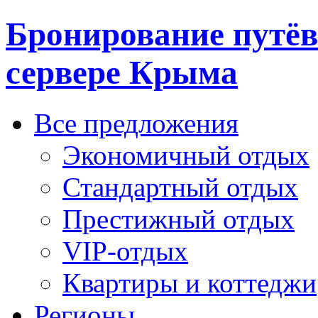
Бронирование путёв
сервере Крыма
Все предложения
Экономичный отдых
Стандартный отдых
Престижный отдых
VIP-отдых
Квартиры и коттеджи
Регионы