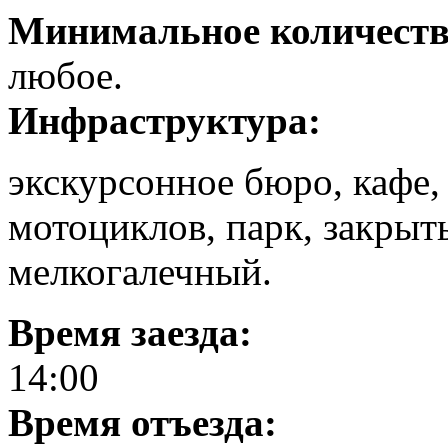
Минимальное количеств
любое.
Инфраструктура:
экскурсонное бюро, кафе,
мотоциклов, парк, закрыт
мелкогалечный.
Время заезда:
14:00
Время отъезда: