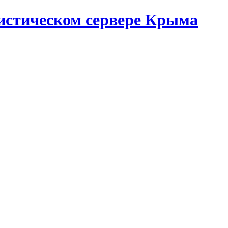
истическом сервере Крыма