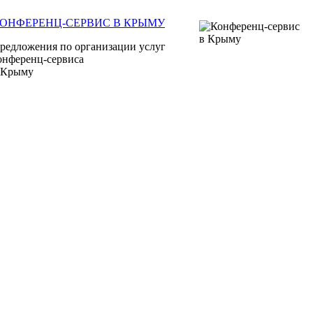
ОНФЕРЕНЦ-СЕРВИС В КРЫМУ
редложения по организации услуг
онференц-сервиса
 Крыму