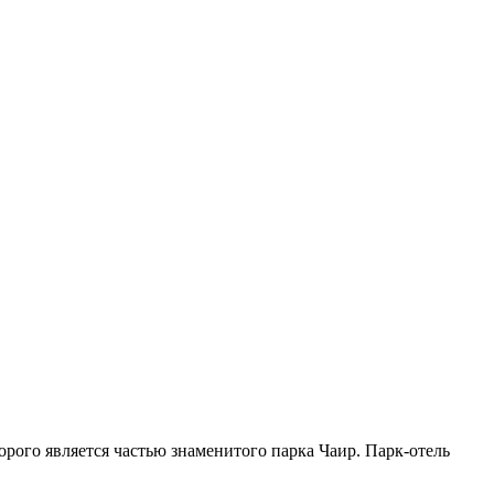
рого является частью знаменитого парка Чаир. Парк-отель