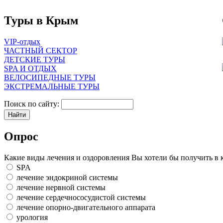
Туры в Крым
VIP-отдых
ЧАСТНЫЙ СЕКТОР
ДЕТСКИЕ ТУРЫ
SPA И ОТДЫХ
ВЕЛОСИПЕДНЫЕ ТУРЫ
ЭКСТРЕМАЛЬНЫЕ ТУРЫ
Поиск по сайту:
Опрос
Какие виды лечения и оздоровления Вы хотели бы получить в 
SPA
лечение эндокриной системы
лечение нервной системы
лечение сердечнососудистой системы
лечение опорно-двигательного аппарата
урология