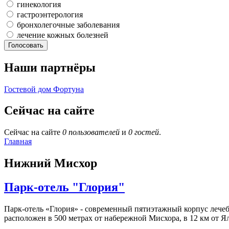
гинекология
гастроэнтерология
бронхолегочные заболевания
лечение кожных болезней
Наши партнёры
Гостевой дом Фортуна
Сейчас на сайте
Сейчас на сайте
0 пользователей
и
0 гостей
.
Главная
Нижний Мисхор
Парк-отель "Глория"
Парк-отель «Глория» - современный пятиэтажный корпус лечеб
расположен в 500 метрах от набережной Мисхора, в 12 км от Я