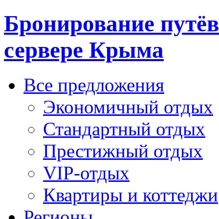
Бронирование путёв
сервере Крыма
Все предложения
Экономичный отдых
Стандартный отдых
Престижный отдых
VIP-отдых
Квартиры и коттеджи
Регионы