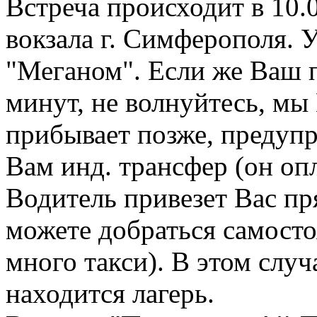
Встреча происходит в 10.0
вокзала г. Симферополя. 
"Меганом". Если же Ваш п
минут, не волнуйтесь, мы
прибывает позже, предупр
Вам инд. трансфер (он оп
Водитель привезет Вас пр
можете добраться самосто
много такси). В этом случ
находится лагерь.