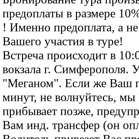
предоплаты в размере 10%
! Именно предоплата, а не
Вашего участия в туре!
Встреча происходит в 10:
вокзала г. Симферополя. 
"Меганом". Если же Ваш п
минут, не волнуйтесь, мы
прибывает позже, предупр
Вам инд. трансфер (он оп
Водитель привезет Вас пр