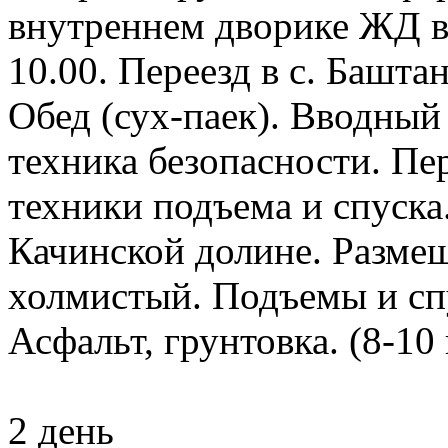
внутреннем дворике ЖД в
10.00. Переезд в с. Баштан
Обед (сух-паек). Вводный
техника безопасности. Пе
техники подъема и спуска
Качинской долине. Размещ
холмистый. Подъемы и спу
Асфальт, грунтовка. (8-10 
2 день