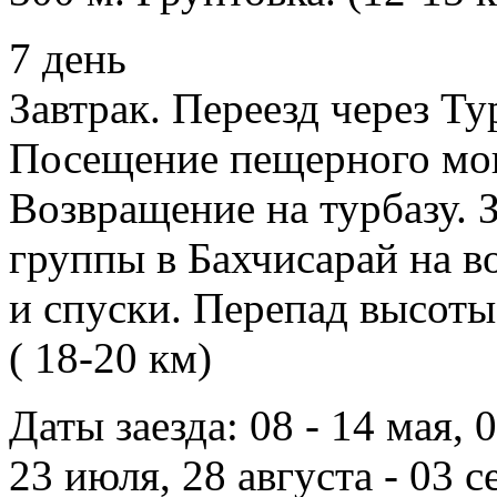
7 день
Завтрак. Переезд через Т
Посещение пещерного мон
Возвращение на турбазу. 
группы в Бахчисарай на в
и спуски. Перепад высоты 
( 18-20 км)
Даты заезда: 08 - 14 мая, 0
23 июля, 28 августа - 03 с