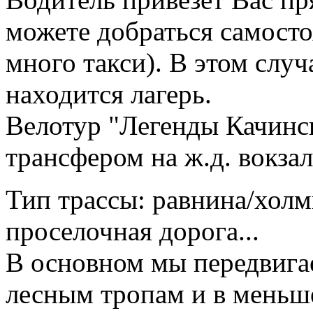
можете добраться самосто
много такси). В этом случ
находится лагерь.
Велотур "Легенды Качинс
трансфером на ж.д. вокзал
Тип трассы: равнина/холм
проселочная дорога...
В основном мы передвига
лесным тропам и в меньше