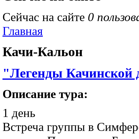
Сейчас на сайте
0 пользов
Главная
Качи-Кальон
"Легенды Качинской
Описание тура:
1 день
Встреча группы в Симфе