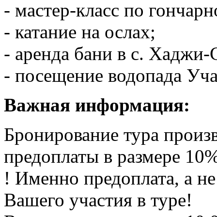
- мастер-класс по гончарн
- катание на ослах;
- аренда бани в с. Хаджи-
- посещение водопада Уча
Важная информация:
Бронирование тура произ
предоплаты в размере 10%
! Именно предоплата, а не
Вашего участия в туре!