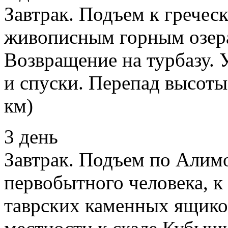
Завтрак. Подъем к греческ
живописным горным озерам
Возвращение на турбазу.
и спуски. Перепад высоты 
км)
3 день
Завтрак. Подъем по Алимо
первобытного человека, к
таврских каменных ящико