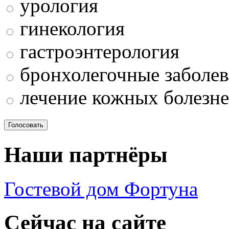
урология
гинекология
гастроэнтерология
бронхолегочные заболев
лечение кожных болезн
Наши партнёры
Гостевой дом Фортуна
Сейчас на сайте