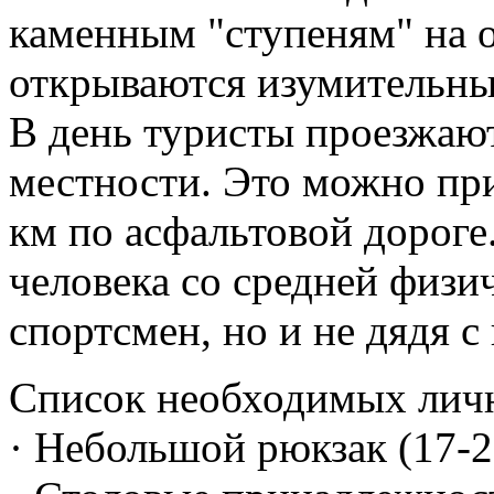
каменным "ступеням" на о
открываются изумительны
В день туристы проезжают
местности. Это можно при
км по асфальтовой дороге
человека со средней физич
спортсмен, но и не дядя 
Список необходимых лич
· Небольшой рюкзак (17-2