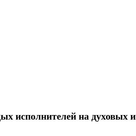
ых исполнителей на духовых 