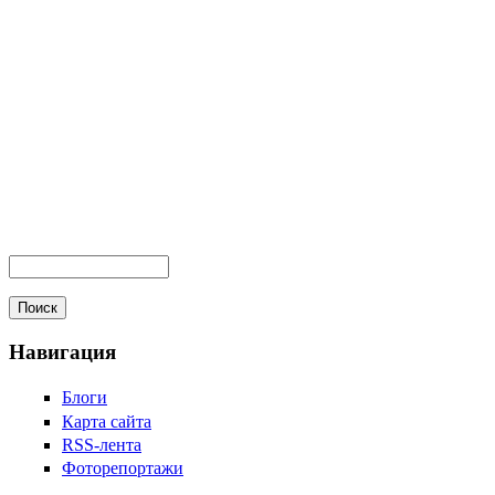
Навигация
Блоги
Карта сайта
RSS-лента
Фоторепортажи