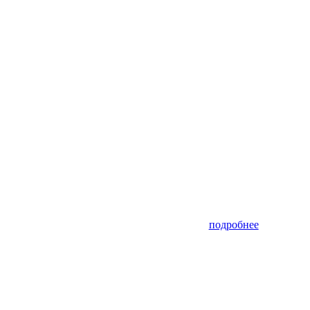
подробнее