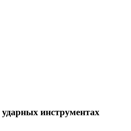
и ударных инструментах