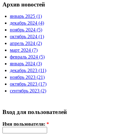
Архив новостей
январь 2025 (1)
декабрь 2024 (4)
ноябрь 2024 (5)
октябрь 2024 (1)
апрель 2024 (2)
март 2024 (7)
февраль 2024 (5)
январь 2024 (3)
декабрь 2023 (11)
ноябрь 2023 (21)
октябрь 2023 (17)
сентябрь 2023 (2)
Вход для пользователей
Имя пользователя:
*