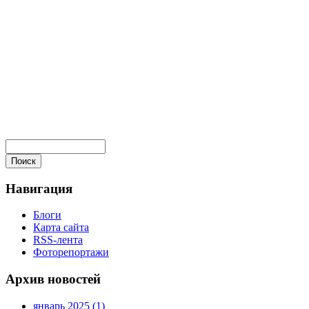
Навигация
Блоги
Карта сайта
RSS-лента
Фоторепортажи
Архив новостей
январь 2025 (1)