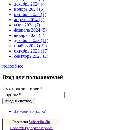
декабрь 2024 (4)
ноябрь 2024 (5)
октябрь 2024 (1)
апрель 2024 (2)
март 2024 (7)
февраль 2024 (5)
январь 2024 (3)
декабрь 2023 (11)
ноябрь 2023 (21)
октябрь 2023 (17)
сентябрь 2023 (2)
подробнее
Вход для пользователей
Имя пользователя:
*
Пароль:
*
Забыли пароль?
Рассылки
Subscribe.Ru
Новости курортов Крыма