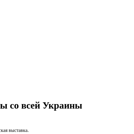
ры со всей Украины
кая выставка.