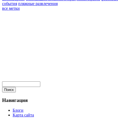
события
пляжные развлечения
все метки
Навигация
Блоги
Карта сайта