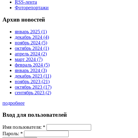
RSS-лента
Фоторепортажи
Архив новостей
январь 2025 (1)
декабрь 2024 (4)
ноябрь 2024 (5)
октябрь 2024 (1)
апрель 2024 (2)
март 2024 (7)
февраль 2024 (5)
январь 2024 (3)
декабрь 2023 (11)
ноябрь 2023 (21)
октябрь 2023 (17)
сентябрь 2023 (2)
подробнее
Вход для пользователей
Имя пользователя:
*
Пароль:
*