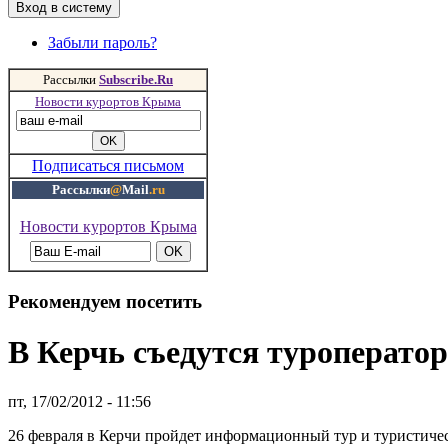
Забыли пароль?
Рассылки
Subscribe.Ru
Новости курортов Крыма
Подписаться письмом
Рассылки
@
Mail
.ru
Новости курортов Крыма
Рекомендуем посетить
В Керчь съедутся туроперато
пт, 17/02/2012 - 11:56
26 февраля в Керчи пройдет информационный тур и туристичес