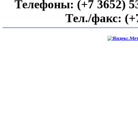
Телефоны:
(+7 3652) 5
Тел./факс:
(+