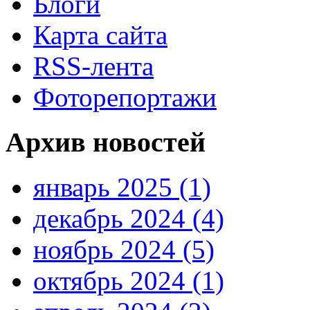
Блоги
Карта сайта
RSS-лента
Фоторепортажи
Архив новостей
январь 2025 (1)
декабрь 2024 (4)
ноябрь 2024 (5)
октябрь 2024 (1)