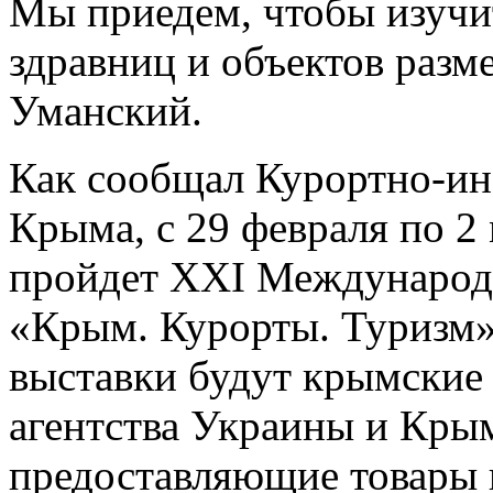
Мы приедем, чтобы изучи
здравниц и объектов разм
Уманский.
Как сообщал Курортно-и
Крыма, с 29 февраля по 2 
пройдет XXI Международн
«Крым. Курорты. Туризм
выставки будут крымские
агентства Украины и Кры
предоставляющие товары 