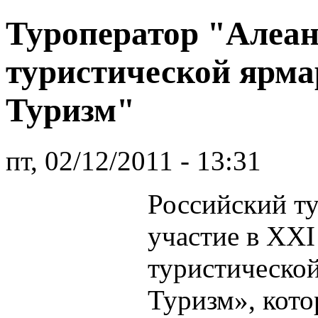
Туроператор "Алеан
туристической ярма
Туризм"
пт, 02/12/2011 - 13:31
Российский т
участие в XX
туристическо
Туризм», кото