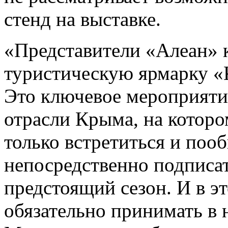
стенд на выставке.
«Представители «Алеан» 
туристическую ярмарку «
Это ключевое мероприяти
отрасли Крыма, на которо
только встретиться и пооб
непосредственно подписат
предстоящий сезон. И в э
обязательно принимать в н