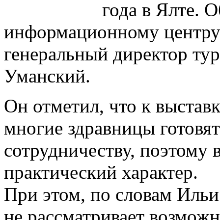
года в Ялте. 
информационному центр
генеральный директор ту
Уманский.
Он отметил, что к выстав
многие здравницы готовят
сотрудничеству, поэтому 
практический характер.
При этом, по словам Ильи
не рассматривает возможн