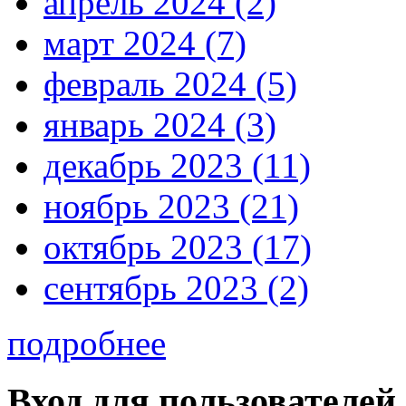
апрель 2024 (2)
март 2024 (7)
февраль 2024 (5)
январь 2024 (3)
декабрь 2023 (11)
ноябрь 2023 (21)
октябрь 2023 (17)
сентябрь 2023 (2)
подробнее
Вход для пользователей