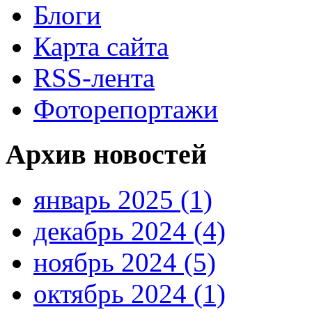
Блоги
Карта сайта
RSS-лента
Фоторепортажи
Архив новостей
январь 2025 (1)
декабрь 2024 (4)
ноябрь 2024 (5)
октябрь 2024 (1)