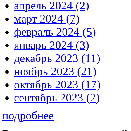
апрель 2024 (2)
март 2024 (7)
февраль 2024 (5)
январь 2024 (3)
декабрь 2023 (11)
ноябрь 2023 (21)
октябрь 2023 (17)
сентябрь 2023 (2)
подробнее