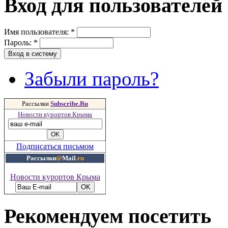
Вход для пользователей
Имя пользователя:
*
Пароль:
*
Забыли пароль?
Рассылки
Subscribe.Ru
Новости курортов Крыма
Подписаться письмом
Рассылки
@
Mail
.ru
Новости курортов Крыма
Рекомендуем посетить