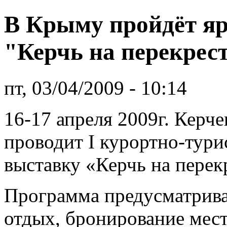
В Крыму пройдёт яр
"Керчь на перекрест
пт, 03/04/2009 - 10:14
16-17 апреля 2009г. Керч
проводит I курортно-тур
выставку «Керчь на перек
Программа предусматрива
отдых, бронирование мест