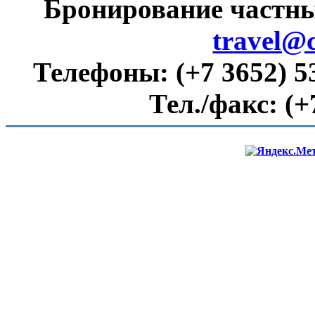
Бронирование частны
travel@
Телефоны:
(+7 3652) 5
Тел./факс:
(+