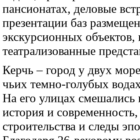
пансионатах, деловые вст
презентации баз размеще
экскурсионных объектов,
театрализованные предста
Керчь – город у двух море
чьих темно-голубых вод
На его улицах смешались 
история и современность
строительства и следы эп