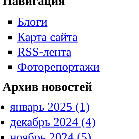
Навигация
Блоги
Карта сайта
RSS-лента
Фоторепортажи
Архив новостей
январь 2025 (1)
декабрь 2024 (4)
ноябрь 2024 (5)