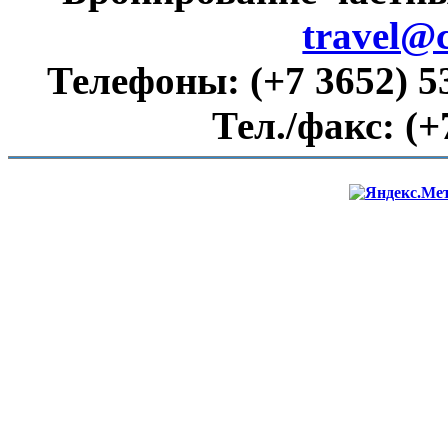
travel@
Телефоны:
(+7 3652) 5
Тел./факс:
(+