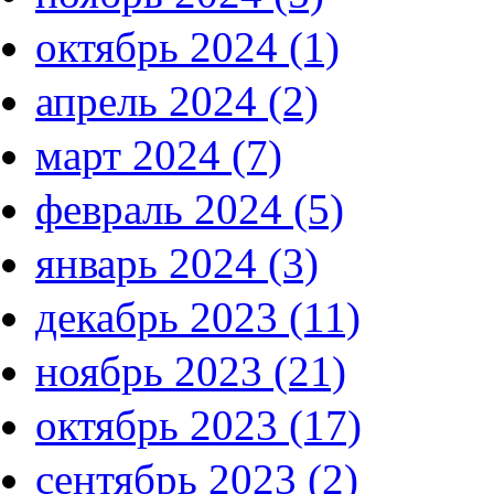
октябрь 2024 (1)
апрель 2024 (2)
март 2024 (7)
февраль 2024 (5)
январь 2024 (3)
декабрь 2023 (11)
ноябрь 2023 (21)
октябрь 2023 (17)
сентябрь 2023 (2)