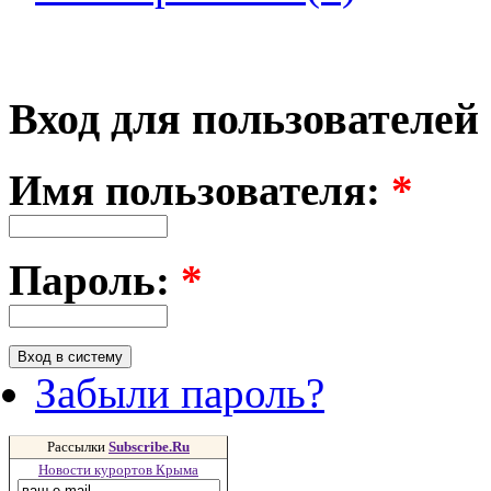
Вход для пользователей
Имя пользователя:
*
Пароль:
*
Забыли пароль?
Рассылки
Subscribe.Ru
Новости курортов Крыма