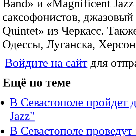
Band» и «Magnificent Jazz
саксофонистов, джазовый 
Quintet» из Черкасс. Так
Одессы, Луганска, Херсон
Войдите на сайт
для отпр
Ещё по теме
В Севастополе пройдет 
Jazz"
В Севастополе проведут