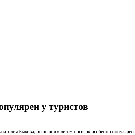
опулярен у туристов
натолия Быкова, нынешним летом поселок особенно популярен 