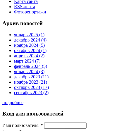
Карта сайта
RSS-лента
Фоторепортажи
Архив новостей
январь 2025 (1)
декабрь 2024 (4)
ноябрь 2024 (5)
октябрь 2024 (1)
апрель 2024 (2)
март 2024 (7)
февраль 2024 (5)
январь 2024 (3)
декабрь 2023 (11)
ноябрь 2023 (21)
октябрь 2023 (17)
сентябрь 2023 (2)
подробнее
Вход для пользователей
Имя пользователя:
*