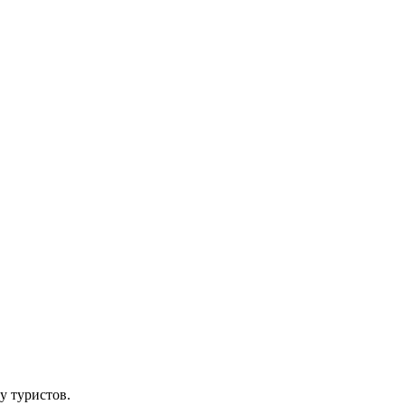
у туристов.