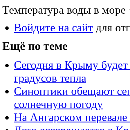
Температура воды в море 
Войдите на сайт
для от
Ещё по теме
Сегодня в Крыму будет 
градусов тепла
Синоптики обещают се
солнечную погоду
На Ангарском перевале