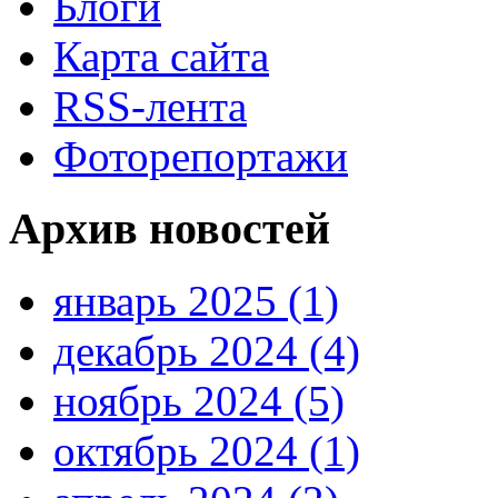
Блоги
Карта сайта
RSS-лента
Фоторепортажи
Архив новостей
январь 2025 (1)
декабрь 2024 (4)
ноябрь 2024 (5)
октябрь 2024 (1)