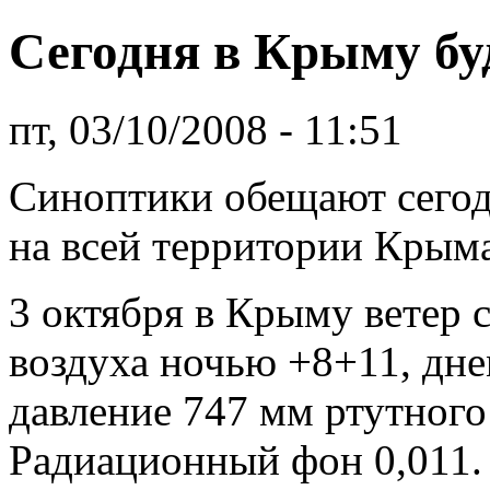
Сегодня в Крыму бу
пт, 03/10/2008 - 11:51
Синоптики обещают сегод
на всей территории Крыма
3 октября в Крыму ветер 
воздуха ночью +8+11, дн
давление 747 мм ртутного
Радиационный фон 0,011.