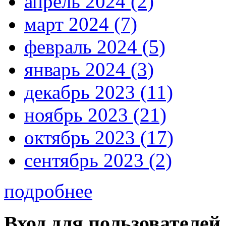
апрель 2024 (2)
март 2024 (7)
февраль 2024 (5)
январь 2024 (3)
декабрь 2023 (11)
ноябрь 2023 (21)
октябрь 2023 (17)
сентябрь 2023 (2)
подробнее
Вход для пользователей