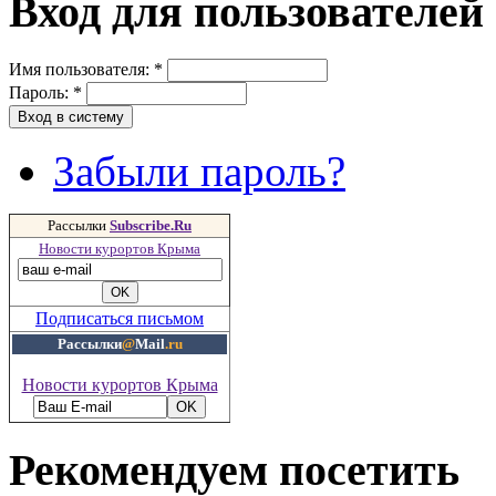
Вход для пользователей
Имя пользователя:
*
Пароль:
*
Забыли пароль?
Рассылки
Subscribe.Ru
Новости курортов Крыма
Подписаться письмом
Рассылки
@
Mail
.ru
Новости курортов Крыма
Рекомендуем посетить