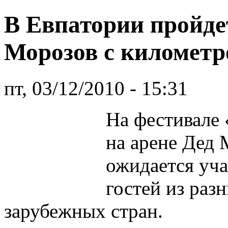
В Евпатории пройде
Морозов с километ
пт, 03/12/2010 - 15:31
На фестивале
на арене Дед 
ожидается уча
гостей из раз
зарубежных стран.