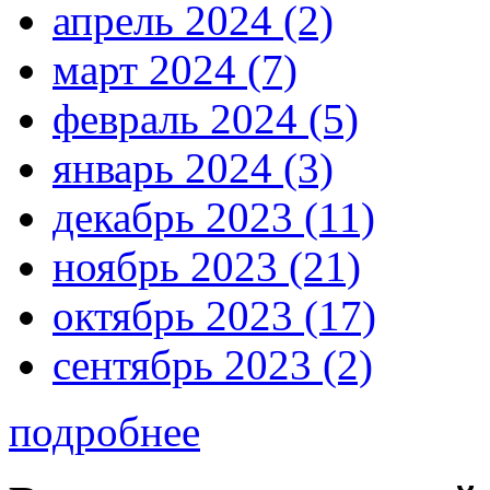
апрель 2024 (2)
март 2024 (7)
февраль 2024 (5)
январь 2024 (3)
декабрь 2023 (11)
ноябрь 2023 (21)
октябрь 2023 (17)
сентябрь 2023 (2)
подробнее