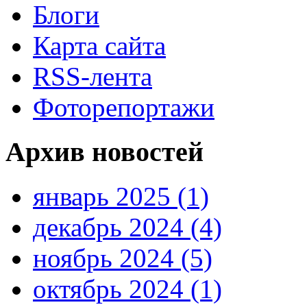
Блоги
Карта сайта
RSS-лента
Фоторепортажи
Архив новостей
январь 2025 (1)
декабрь 2024 (4)
ноябрь 2024 (5)
октябрь 2024 (1)