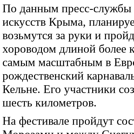
По данным пресс-службы 
искусств Крыма, планируе
возьмутся за руки и прой
хороводом длиной более к
самым масштабным в Евро
рождественский карнавал
Кельне. Его участники со
шесть километров.
На фестивале пройдут со