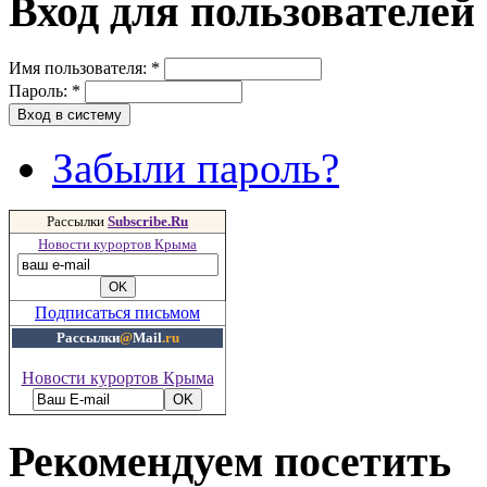
Вход для пользователей
Имя пользователя:
*
Пароль:
*
Забыли пароль?
Рассылки
Subscribe.Ru
Новости курортов Крыма
Подписаться письмом
Рассылки
@
Mail
.ru
Новости курортов Крыма
Рекомендуем посетить