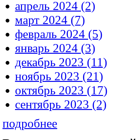
апрель 2024 (2)
март 2024 (7)
февраль 2024 (5)
январь 2024 (3)
декабрь 2023 (11)
ноябрь 2023 (21)
октябрь 2023 (17)
сентябрь 2023 (2)
подробнее