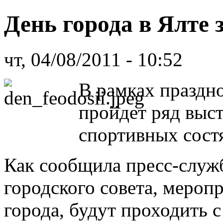
День города в Ялте 
чт, 04/08/2011 - 10:52
В рамках праздно
пройдет ряд выст
спортивных сост
Как сообщила пресс-служ
городского совета, меро
города, будут проходить с