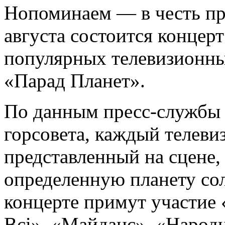
Нопоминаем — в честь пр
августа состоится концерт
популярных телевизионны
«Парад Планет».
По данным пресс-службы 
горсовета, каждый телеви
представленный на сцене,
определенную планету со
концерте примут участие
Всі», «Майданс», «Народна