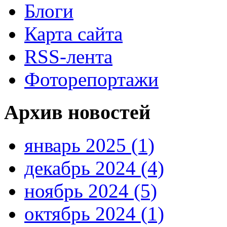
Блоги
Карта сайта
RSS-лента
Фоторепортажи
Архив новостей
январь 2025 (1)
декабрь 2024 (4)
ноябрь 2024 (5)
октябрь 2024 (1)