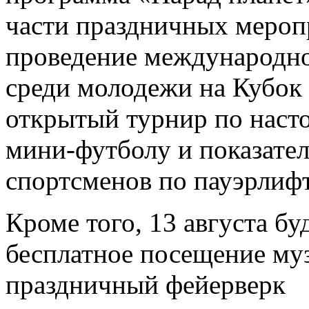
части праздничных мероп
проведение международно
среди молодежи на Кубок
открытый турнир по насто
мини-футболу и показате
спортсменов по пауэрлифт
Кроме того, 13 августа бу
бесплатное посещение муз
праздничный фейерверк