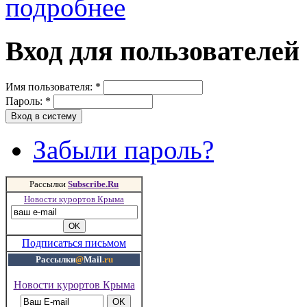
подробнее
Вход для пользователей
Имя пользователя:
*
Пароль:
*
Забыли пароль?
Рассылки
Subscribe.Ru
Новости курортов Крыма
Подписаться письмом
Рассылки
@
Mail
.ru
Новости курортов Крыма