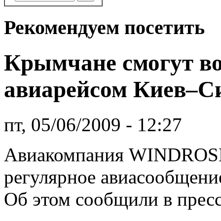
Рекомендуем посетить
Крымчане смогут в
авиарейсом Киев–С
пт, 05/06/2009 - 12:27
Авиакомпания WINDROSE
регулярное авиасообщен
Об этом сообщили в прес