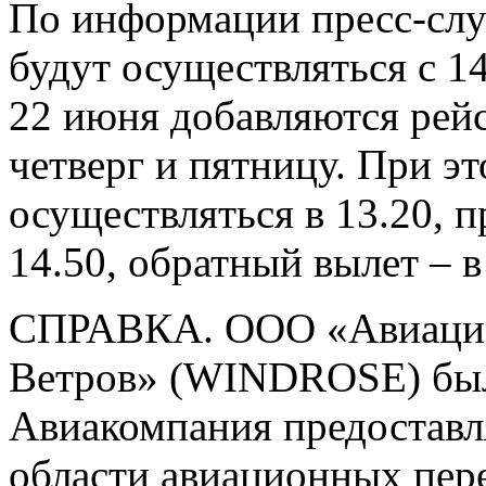
По информации пресс-слу
будут осуществляться с 14
22 июня добавляются рейс
четверг и пятницу. При эт
осуществляться в 13.20, 
14.50, обратный вылет – в
СПРАВКА. ООО «Авиацио
Ветров» (WINDROSE) была
Авиакомпания предоставля
области авиационных пере