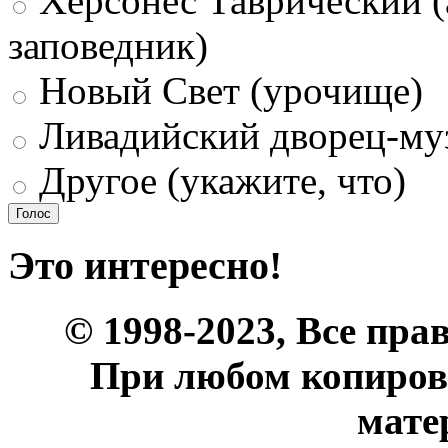
Херсонес Таврический (
заповедник)
Новый Свет (урочище)
Ливадийский дворец-му
Другое (укажите, что)
Это интересно!
© 1998-2023, Все пра
При любом копиров
мате