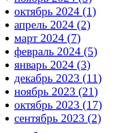
октябрь 2024 (1)
апрель 2024 (2)
март 2024 (7)
февраль 2024 (5)
январь 2024 (3)
декабрь 2023 (11)
ноябрь 2023 (21)
октябрь 2023 (17)
сентябрь 2023 (2)