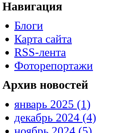
Навигация
Блоги
Карта сайта
RSS-лента
Фоторепортажи
Архив новостей
январь 2025 (1)
декабрь 2024 (4)
ноябрь 2024 (5)