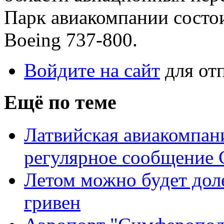
Парк авиакомпании состои
Boeing 737-800.
Войдите на сайт
для от
Ещё по теме
Латвийская авиакомпани
регулярное сообщение 
Летом можно будет доле
гривен