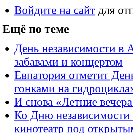
Войдите на сайт
для от
Ещё по теме
День независимости в 
забавами и концертом
Евпатория отметит Ден
гонками на гидроцикла
И снова «Летние вечер
Ко Дню независимости 
кинотеатр под открыты