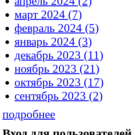
апрель 2024 (2)
март 2024 (7)
февраль 2024 (5)
январь 2024 (3)
декабрь 2023 (11)
ноябрь 2023 (21)
октябрь 2023 (17)
сентябрь 2023 (2)
подробнее
Вход для пользователей