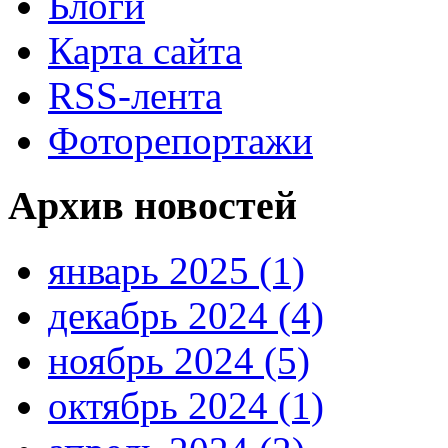
Блоги
Карта сайта
RSS-лента
Фоторепортажи
Архив новостей
январь 2025 (1)
декабрь 2024 (4)
ноябрь 2024 (5)
октябрь 2024 (1)