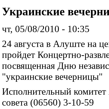
Украинские вечерн
чт, 05/08/2010 - 10:35
24 августа в Алуште на ц
пройдет Концертно-развле
посвященная Дню незави
"украинские вечерницы"
Исполнительный комитет 
совета (06560) 3-10-59