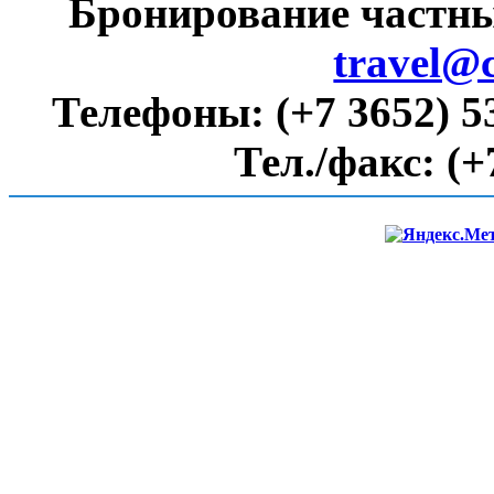
Бронирование частны
travel@
Телефоны:
(+7 3652) 5
Тел./факс:
(+