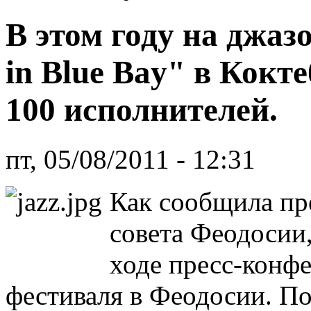
В этом году на джаз
in Blue Bay" в Кокт
100 исполнителей.
пт, 05/08/2011 - 12:31
Как сообщила пр
совета Феодосии,
ходе пресс-конф
фестиваля в Феодосии. По