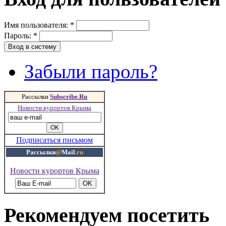
Имя пользователя:
*
Пароль:
*
Забыли пароль?
Рассылки
Subscribe.Ru
Новости курортов Крыма
Подписаться письмом
Рассылки
@
Mail
.ru
Новости курортов Крыма
Рекомендуем посетить