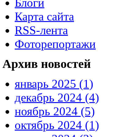
Блоги
Карта сайта
RSS-лента
Фоторепортажи
Архив новостей
январь 2025 (1)
декабрь 2024 (4)
ноябрь 2024 (5)
октябрь 2024 (1)