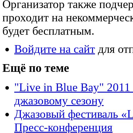
Организатор также подчерк
проходит на некоммерческ
будет бесплатным.
Войдите на сайт
для от
Ещё по теме
"Live in Blue Bay" 2011
джазовому сезону
Джазовый фестиваль «Li
Пресс-конференция