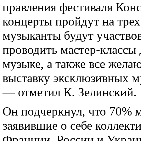
правления фестиваля Конс
концерты пройдут на трех
музыканты будут участвов
проводить мастер-классы
музыке, а также все жела
выставку эксклюзивных м
— отметил К. Зелинский.
Он подчеркнул, что 70% м
заявившие о себе коллект
Франции, России и Укра