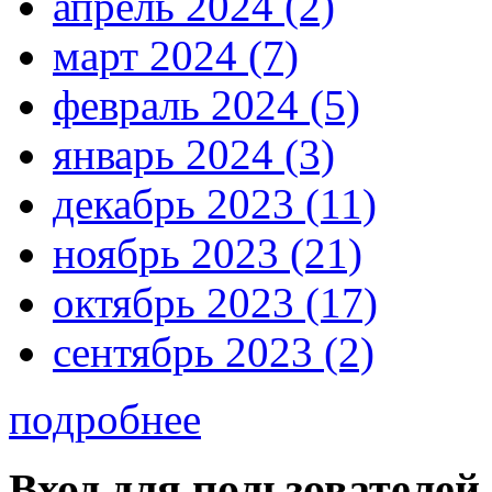
апрель 2024 (2)
март 2024 (7)
февраль 2024 (5)
январь 2024 (3)
декабрь 2023 (11)
ноябрь 2023 (21)
октябрь 2023 (17)
сентябрь 2023 (2)
подробнее
Вход для пользователей