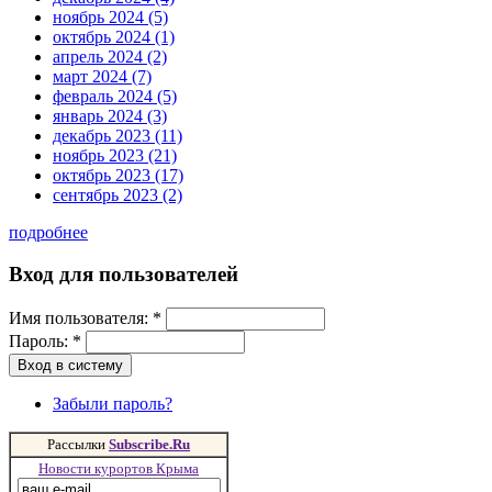
ноябрь 2024 (5)
октябрь 2024 (1)
апрель 2024 (2)
март 2024 (7)
февраль 2024 (5)
январь 2024 (3)
декабрь 2023 (11)
ноябрь 2023 (21)
октябрь 2023 (17)
сентябрь 2023 (2)
подробнее
Вход для пользователей
Имя пользователя:
*
Пароль:
*
Забыли пароль?
Рассылки
Subscribe.Ru
Новости курортов Крыма