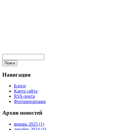
Навигация
Блоги
Карта сайта
RSS-лента
Фоторепортажи
Архив новостей
январь 2025 (1)
декабрь 2024 (4)