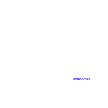
подробнее