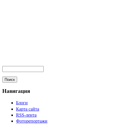
Навигация
Блоги
Карта сайта
RSS-лента
Фоторепортажи