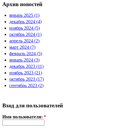
Архив новостей
январь 2025 (1)
декабрь 2024 (4)
ноябрь 2024 (5)
октябрь 2024 (1)
апрель 2024 (2)
март 2024 (7)
февраль 2024 (5)
январь 2024 (3)
декабрь 2023 (11)
ноябрь 2023 (21)
октябрь 2023 (17)
сентябрь 2023 (2)
Вход для пользователей
Имя пользователя:
*