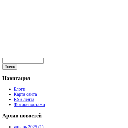
Навигация
Блоги
Карта сайта
RSS-лента
Фоторепортажи
Архив новостей
январь 2025 (1)