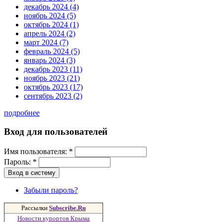
декабрь 2024 (4)
ноябрь 2024 (5)
октябрь 2024 (1)
апрель 2024 (2)
март 2024 (7)
февраль 2024 (5)
январь 2024 (3)
декабрь 2023 (11)
ноябрь 2023 (21)
октябрь 2023 (17)
сентябрь 2023 (2)
подробнее
Вход для пользователей
Имя пользователя:
*
Пароль:
*
Забыли пароль?
Рассылки
Subscribe.Ru
Новости курортов Крыма