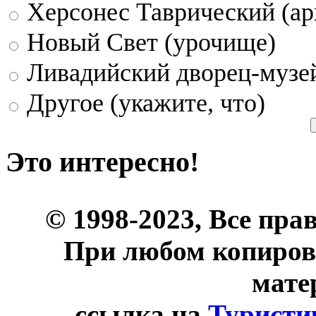
Херсонес Таврический (ар
Новый Свет (урочище)
Ливадийский дворец-музе
Другое (укажите, что)
Это интересно!
© 1998-2023, Все пра
При любом копиров
мате
ссылка на
Туристи