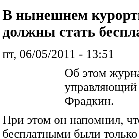
В нынешнем курортн
должны стать беспл
пт, 06/05/2011 - 13:51
Об этом журн
управляющий 
Фрадкин.
При этом он напомнил, чт
бесплатными были только