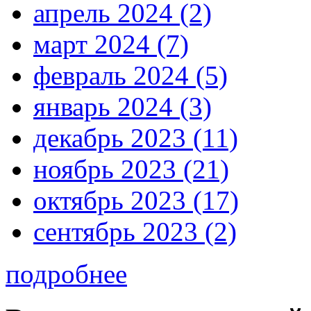
апрель 2024 (2)
март 2024 (7)
февраль 2024 (5)
январь 2024 (3)
декабрь 2023 (11)
ноябрь 2023 (21)
октябрь 2023 (17)
сентябрь 2023 (2)
подробнее