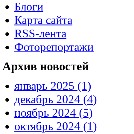
Блоги
Карта сайта
RSS-лента
Фоторепортажи
Архив новостей
январь 2025 (1)
декабрь 2024 (4)
ноябрь 2024 (5)
октябрь 2024 (1)