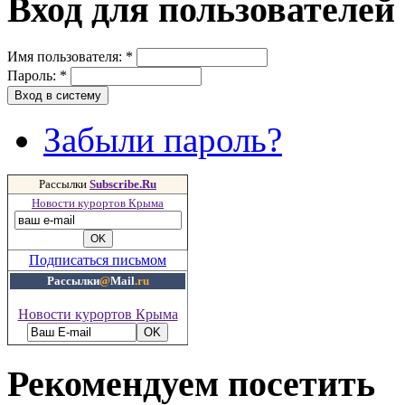
Вход для пользователей
Имя пользователя:
*
Пароль:
*
Забыли пароль?
Рассылки
Subscribe.Ru
Новости курортов Крыма
Подписаться письмом
Рассылки
@
Mail
.ru
Новости курортов Крыма
Рекомендуем посетить