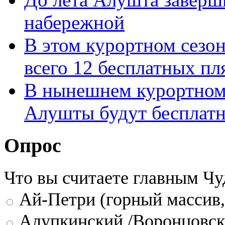
набережной
В этом курортном сезон
всего 12 бесплатных п
В нынешнем курортном 
Алушты будут бесплат
Опрос
Что вы считаете главным Ч
Ай-Петри (горный массив,
Алупкинский /Воронцовск