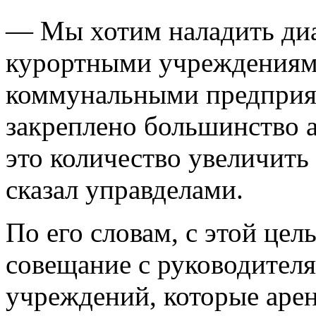
— Мы хотим наладить диа
курортными учреждениям
коммунальными предприя
закреплено большинство 
это количество увеличить 
сказал управделами.
По его словам, с этой це
совещание с руководител
учреждений, которые аре