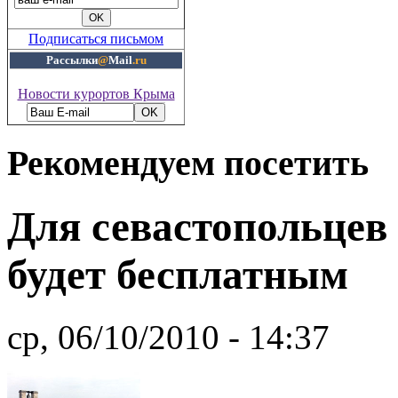
Подписаться письмом
Рассылки
@
Mail
.ru
Новости курортов Крыма
Рекомендуем посетить
Для севастопольцев 
будет бесплатным
ср, 06/10/2010 - 14:37