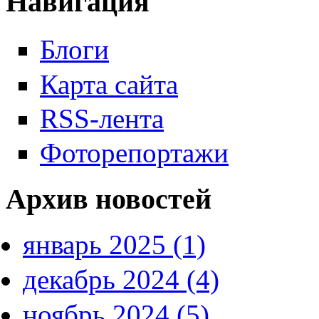
Навигация
Блоги
Карта сайта
RSS-лента
Фоторепортажи
Архив новостей
январь 2025 (1)
декабрь 2024 (4)
ноябрь 2024 (5)