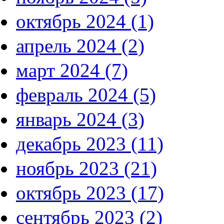
октябрь 2024 (1)
апрель 2024 (2)
март 2024 (7)
февраль 2024 (5)
январь 2024 (3)
декабрь 2023 (11)
ноябрь 2023 (21)
октябрь 2023 (17)
сентябрь 2023 (2)