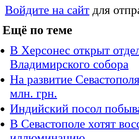
Войдите на сайт
для отпр
Ещё по теме
В Херсонес открыт отде
Владимирского собора
На развитие Севастополя
млн. грн.
Индийский посол побыва
В Севастополе хотят во
иллюминацию