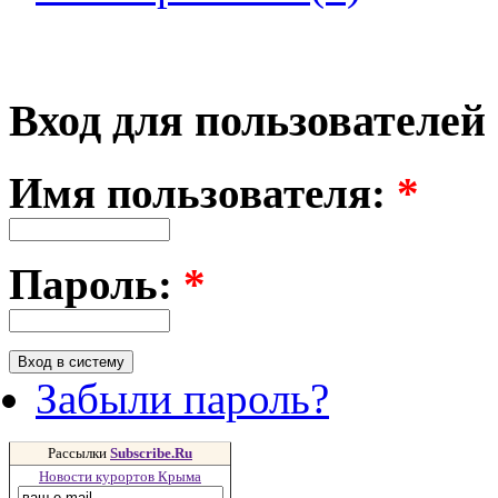
Вход для пользователей
Имя пользователя:
*
Пароль:
*
Забыли пароль?
Рассылки
Subscribe.Ru
Новости курортов Крыма