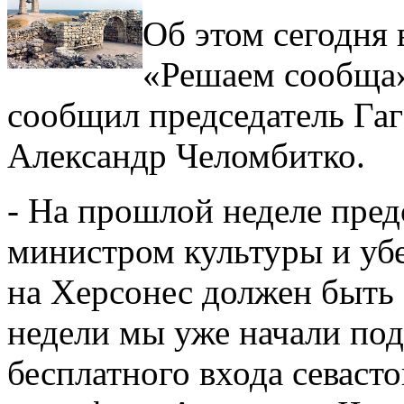
Об этом сегодня
«Решаем сообща
сообщил председатель Га
Александр Челомбитко.
- На прошлой неделе пред
министром культуры и убед
на Херсонес должен быть 
недели мы уже начали под
бесплатного входа севастоп