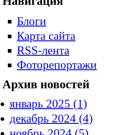
Навигация
Блоги
Карта сайта
RSS-лента
Фоторепортажи
Архив новостей
январь 2025 (1)
декабрь 2024 (4)
ноябрь 2024 (5)