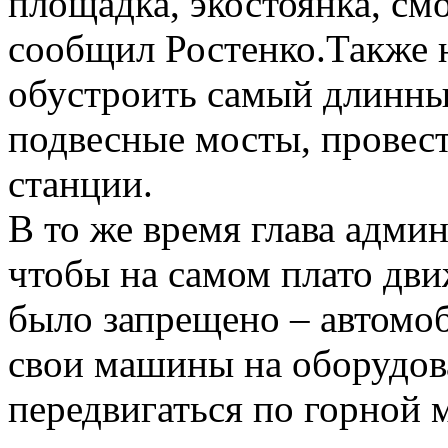
площадка, экостоянка, см
сообщил Ростенко.Также 
обустроить самый длинны
подвесные мосты, провес
станции.
В то же время глава админ
чтобы на самом плато дви
было запрещено – автомо
свои машины на оборудова
передвигаться по горной 