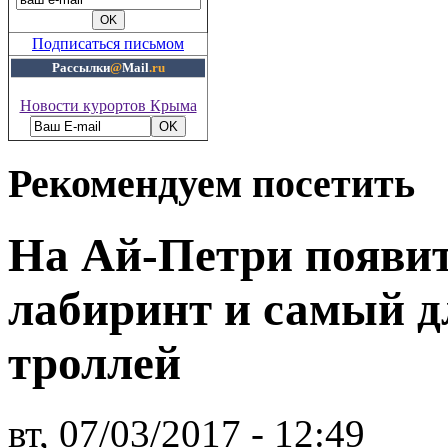
Подписаться письмом
Рассылки
@
Mail
.ru
Новости курортов Крыма
Рекомендуем посетить
На Ай-Петри появи
лабиринт и самый 
троллей
вт, 07/03/2017 - 12:49