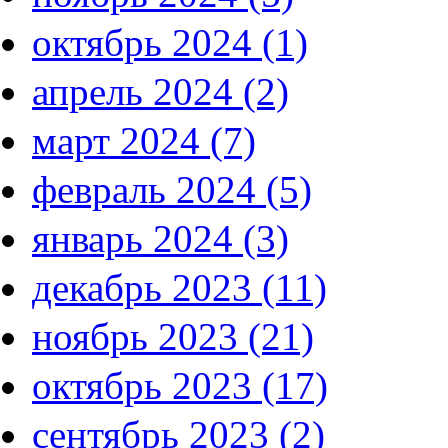
октябрь 2024 (1)
апрель 2024 (2)
март 2024 (7)
февраль 2024 (5)
январь 2024 (3)
декабрь 2023 (11)
ноябрь 2023 (21)
октябрь 2023 (17)
сентябрь 2023 (2)