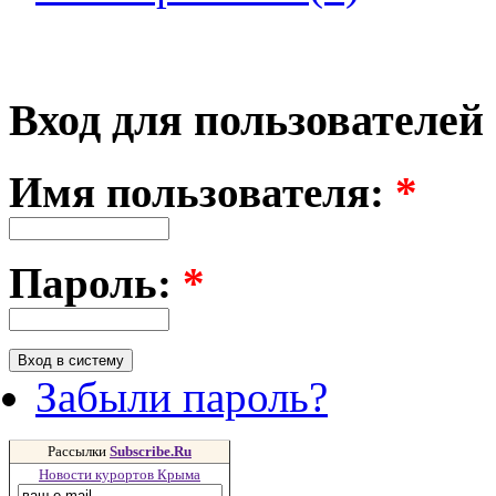
Вход для пользователей
Имя пользователя:
*
Пароль:
*
Забыли пароль?
Рассылки
Subscribe.Ru
Новости курортов Крыма