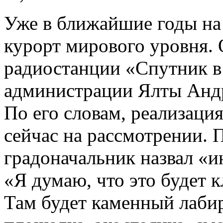
Уже в ближайшие годы на
курорт мирового уровня. 
радиостанции «Спутник в
администрации Ялты Андр
По его словам, реализаци
сейчас на рассмотрении.
градоначальник назвал «и
«Я думаю, что это будет 
Там будет каменный лабир