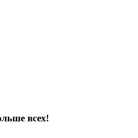
ольше всех!