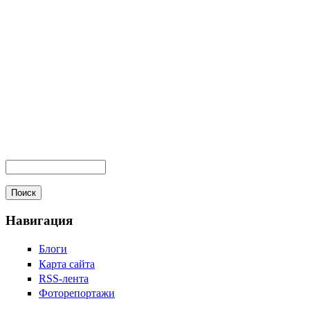
Навигация
Блоги
Карта сайта
RSS-лента
Фоторепортажи