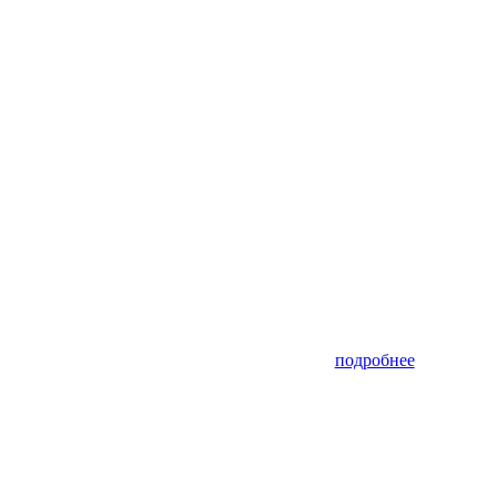
подробнее