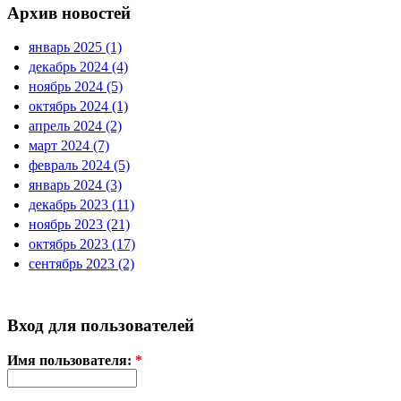
Архив новостей
январь 2025 (1)
декабрь 2024 (4)
ноябрь 2024 (5)
октябрь 2024 (1)
апрель 2024 (2)
март 2024 (7)
февраль 2024 (5)
январь 2024 (3)
декабрь 2023 (11)
ноябрь 2023 (21)
октябрь 2023 (17)
сентябрь 2023 (2)
Вход для пользователей
Имя пользователя:
*