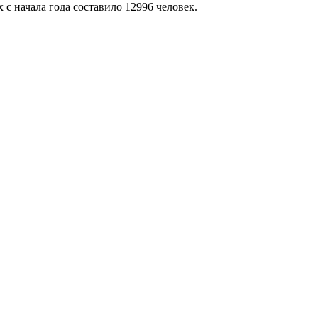
с начала года составило 12996 человек.