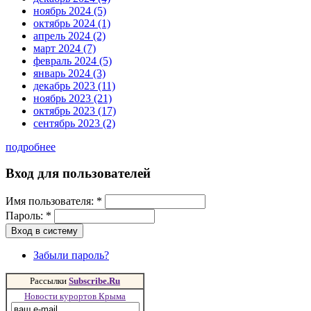
ноябрь 2024 (5)
октябрь 2024 (1)
апрель 2024 (2)
март 2024 (7)
февраль 2024 (5)
январь 2024 (3)
декабрь 2023 (11)
ноябрь 2023 (21)
октябрь 2023 (17)
сентябрь 2023 (2)
подробнее
Вход для пользователей
Имя пользователя:
*
Пароль:
*
Забыли пароль?
Рассылки
Subscribe.Ru
Новости курортов Крыма