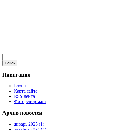
Навигация
Блоги
Карта сайта
RSS-лента
Фоторепортажи
Архив новостей
январь 2025 (1)
декабрь 2024 (4)