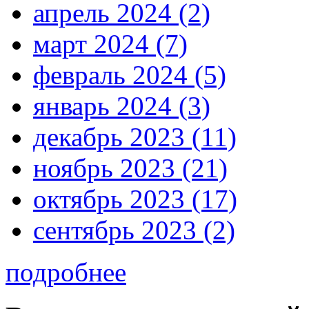
апрель 2024 (2)
март 2024 (7)
февраль 2024 (5)
январь 2024 (3)
декабрь 2023 (11)
ноябрь 2023 (21)
октябрь 2023 (17)
сентябрь 2023 (2)
подробнее