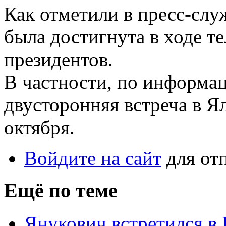
Как отметили в пресс-слу
была достигнута в ходе т
президентов.
В частности, по информа
двусторонняя встреча в Я
октября.
Войдите на сайт
для от
Ещё по теме
Янукович встретился в