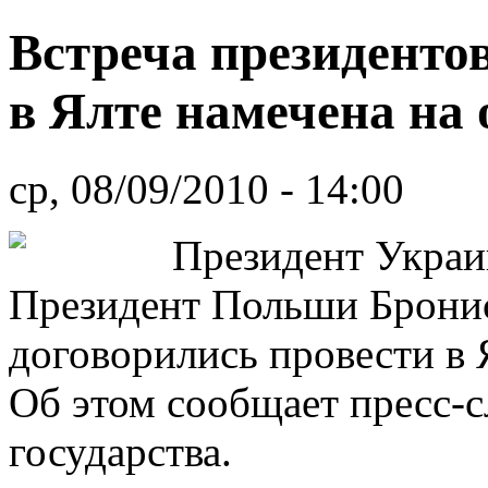
Встреча президент
в Ялте намечена на
ср, 08/09/2010 - 14:00
Президент Украи
Президент Польши Брони
договорились провести в 
Об этом сообщает пресс-с
государства.