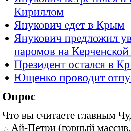
Кириллом
Янукович едет в Крым
Янукович предложил ув
паромов на Керченской
Президент остался в Кр
Ющенко проводит отпус
Опрос
Что вы считаете главным Ч
Ай-Петри (горный массив,