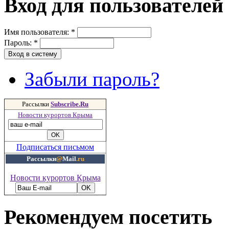
Вход для пользователей
Имя пользователя:
*
Пароль:
*
Забыли пароль?
Рассылки
Subscribe.Ru
Новости курортов Крыма
Подписаться письмом
Рассылки
@
Mail
.ru
Новости курортов Крыма
Рекомендуем посетить