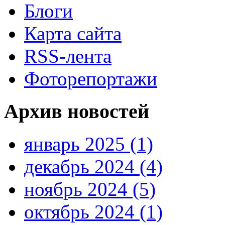
Блоги
Карта сайта
RSS-лента
Фоторепортажи
Архив новостей
январь 2025 (1)
декабрь 2024 (4)
ноябрь 2024 (5)
октябрь 2024 (1)