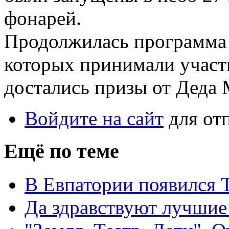
фонарей.
Продолжилась программа 
которых принимали участ
достались призы от Деда 
Войдите на сайт
для от
Ещё по теме
В Евпатории появился Т
Да здравствуют лучшие