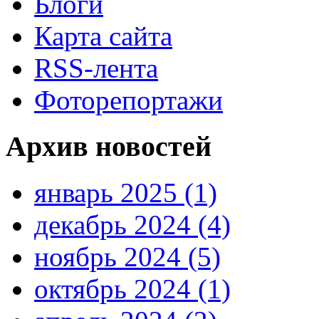
Блоги
Карта сайта
RSS-лента
Фоторепортажи
Архив новостей
январь 2025 (1)
декабрь 2024 (4)
ноябрь 2024 (5)
октябрь 2024 (1)