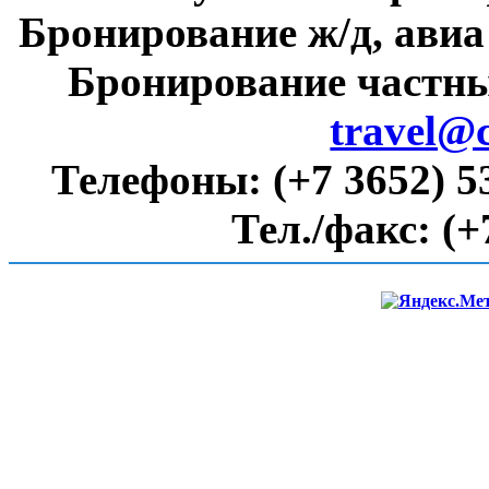
Бронирование ж/д, авиа
Бронирование частны
travel@
Телефоны:
(+7 3652) 5
Тел./факс:
(+