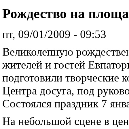
Рождество на площ
пт, 09/01/2009 - 09:53
Великолепную рождестве
жителей и гостей Евпато
подготовили творческие к
Центра досуга, под руков
Состоялся праздник 7 янва
На небольшой сцене в це