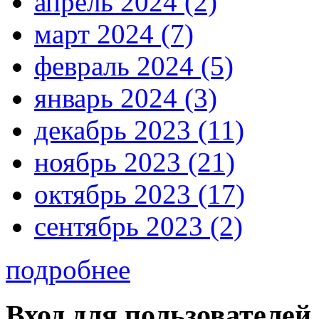
апрель 2024 (2)
март 2024 (7)
февраль 2024 (5)
январь 2024 (3)
декабрь 2023 (11)
ноябрь 2023 (21)
октябрь 2023 (17)
сентябрь 2023 (2)
подробнее
Вход для пользователей