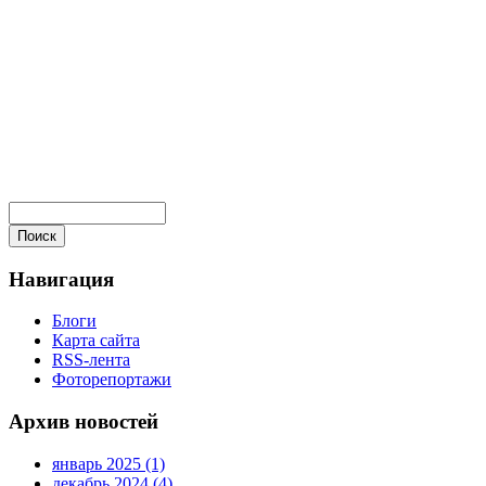
Навигация
Блоги
Карта сайта
RSS-лента
Фоторепортажи
Архив новостей
январь 2025 (1)
декабрь 2024 (4)