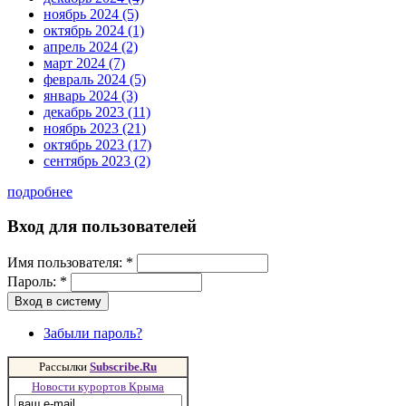
ноябрь 2024 (5)
октябрь 2024 (1)
апрель 2024 (2)
март 2024 (7)
февраль 2024 (5)
январь 2024 (3)
декабрь 2023 (11)
ноябрь 2023 (21)
октябрь 2023 (17)
сентябрь 2023 (2)
подробнее
Вход для пользователей
Имя пользователя:
*
Пароль:
*
Забыли пароль?
Рассылки
Subscribe.Ru
Новости курортов Крыма