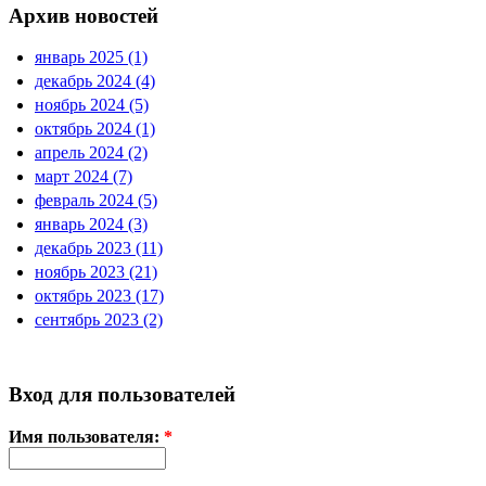
Архив новостей
январь 2025 (1)
декабрь 2024 (4)
ноябрь 2024 (5)
октябрь 2024 (1)
апрель 2024 (2)
март 2024 (7)
февраль 2024 (5)
январь 2024 (3)
декабрь 2023 (11)
ноябрь 2023 (21)
октябрь 2023 (17)
сентябрь 2023 (2)
Вход для пользователей
Имя пользователя:
*