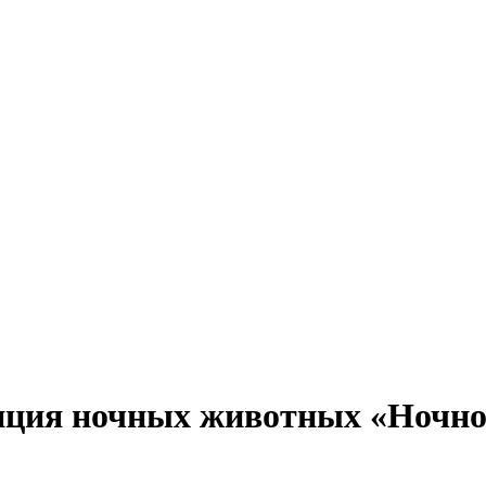
зиция ночных животных «Ночн