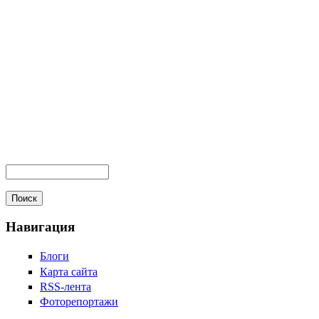
Навигация
Блоги
Карта сайта
RSS-лента
Фоторепортажи