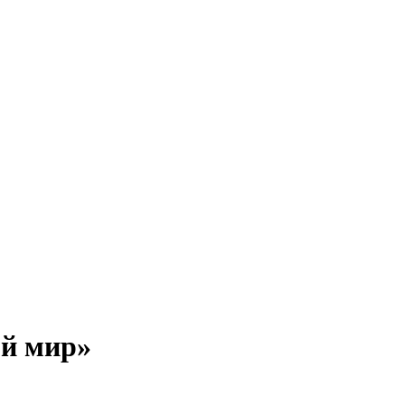
ой мир»