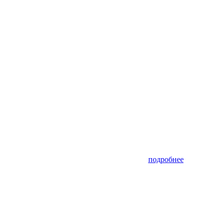
подробнее