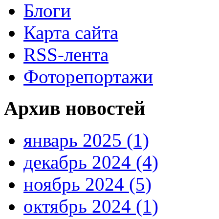
Блоги
Карта сайта
RSS-лента
Фоторепортажи
Архив новостей
январь 2025 (1)
декабрь 2024 (4)
ноябрь 2024 (5)
октябрь 2024 (1)