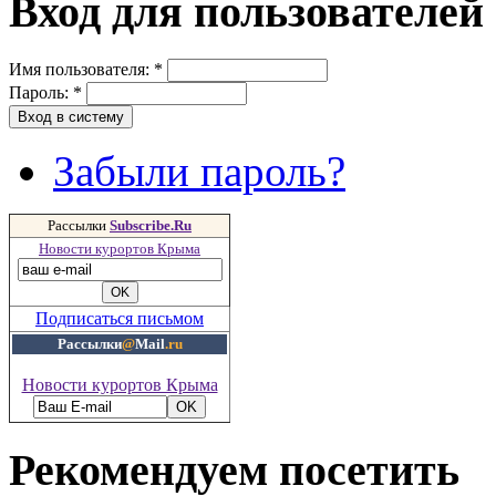
Вход для пользователей
Имя пользователя:
*
Пароль:
*
Забыли пароль?
Рассылки
Subscribe.Ru
Новости курортов Крыма
Подписаться письмом
Рассылки
@
Mail
.ru
Новости курортов Крыма
Рекомендуем посетить