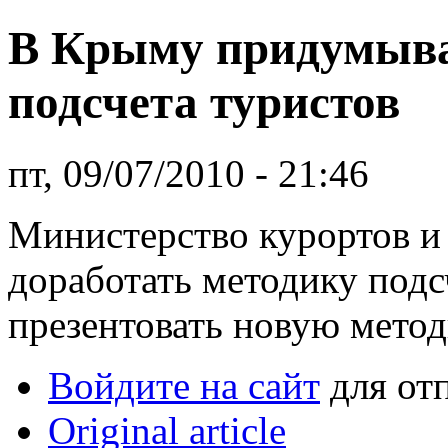
В Крыму придумыва
подсчета туристов
пт, 09/07/2010 - 21:46
Министерство курортов и
доработать методику подс
презентовать новую метод
Войдите на сайт
для от
Original article