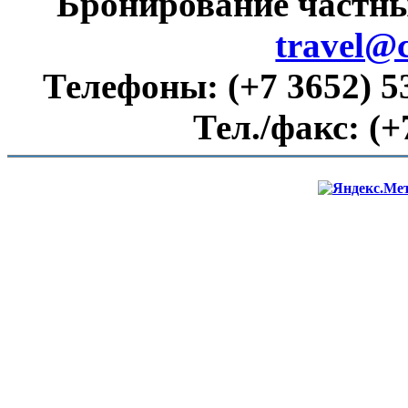
Бронирование частны
travel@
Телефоны:
(+7 3652) 5
Тел./факс:
(+