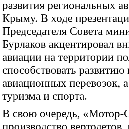
развития региональных а
Крыму. В ходе презентац
Председателя Совета мин
Бурлаков акцентировал вн
авиации на территории по
способствовать развитию
авиационных перевозок, а
туризма и спорта.
В свою очередь, «Мотор-
производство вертолетов,