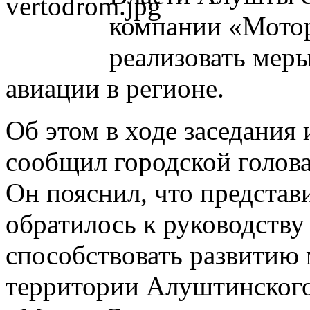
компании «Мото
реализовать мер
авиации в регионе.
Об этом в ходе заседания
сообщил городской голов
Он пояснил, что представ
обратилось к руководств
способствовать развитию 
территории Алуштинского 