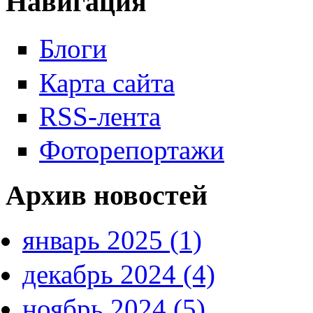
Навигация
Блоги
Карта сайта
RSS-лента
Фоторепортажи
Архив новостей
январь 2025 (1)
декабрь 2024 (4)
ноябрь 2024 (5)