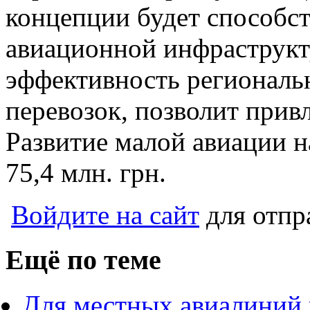
концепции будет способст
авиационной инфраструкт
эффективность регионал
перевозок, позволит прив
Развитие малой авиации н
75,4 млн. грн.
Войдите на сайт
для отпр
Ещё по теме
Для местных авиалиний 