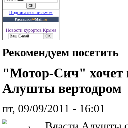
Подписаться письмом
Рассылки
@
Mail
.ru
Новости курортов Крыма
Рекомендуем посетить
"Мотор-Сич" хочет 
Алушты вертодром
пт, 09/09/2011 - 16:01
Власти Алушты с