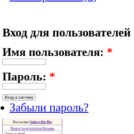
Вход для пользователей
Имя пользователя:
*
Пароль:
*
Забыли пароль?
Рассылки
Subscribe.Ru
Новости курортов Крыма