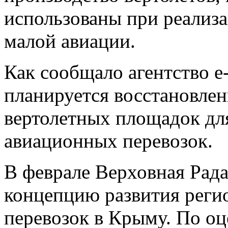
использованы при реализ
малой авиации.
Как сообщало агентство е
планируется восстановле
вертолетных площадок дл
авиационных перевозок.
В феврале Верховная Рад
концепцию развития рег
перевозок в Крыму. По оц