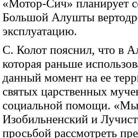
«Мотор-Сич» планирует с
Большой Алушты вертодро
эксплуатацию.
С. Колот пояснил, что в 
которая раньше использова
данный момент на ее терр
святых царственных муче
социальной помощи. «Мы 
Изобильненский и Лучисто
просьбой рассмотреть пр