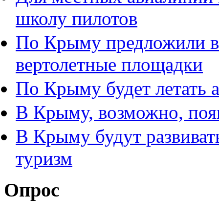
школу пилотов
По Крыму предложили в
вертолетные площадки
По Крыму будет летать 
В Крыму, возможно, поя
В Крыму будут развиват
туризм
Опрос