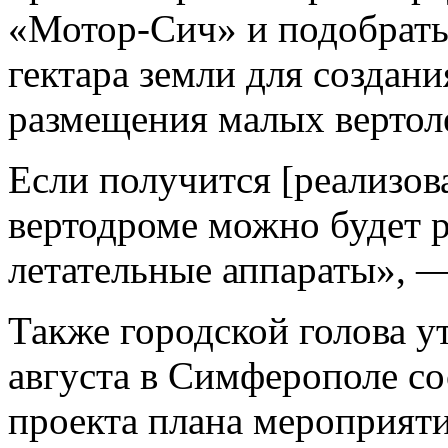
«Мотор-Сич» и подобрать
гектара земли для создан
размещения малых вертол
Если получится [реализова
вертодроме можно будет 
летательные аппараты», —
Также городской голова ут
августа в Симферополе со
проекта плана мероприят