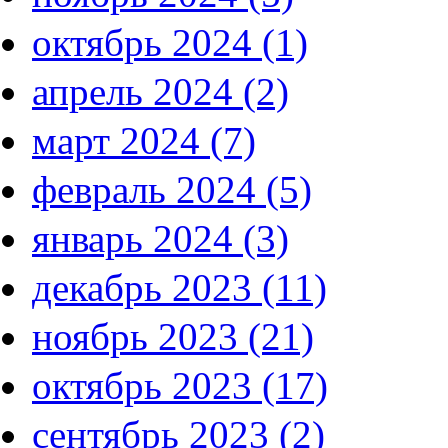
октябрь 2024 (1)
апрель 2024 (2)
март 2024 (7)
февраль 2024 (5)
январь 2024 (3)
декабрь 2023 (11)
ноябрь 2023 (21)
октябрь 2023 (17)
сентябрь 2023 (2)