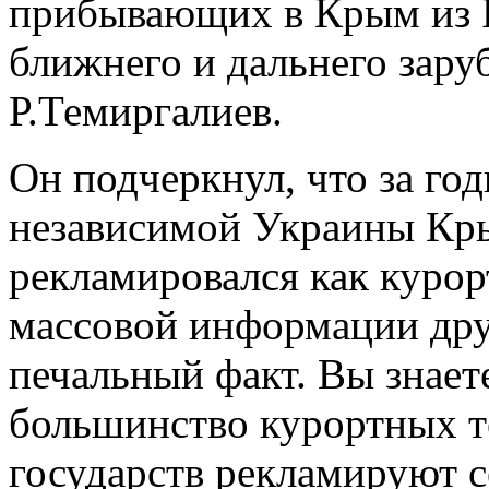
прибывающих в Крым из Р
ближнего и дальнего зару
Р.Темиргалиев.
Он подчеркнул, что за го
независимой Украины Кры
рекламировался как курор
массовой информации друг
печальный факт. Вы знает
большинство курортных т
государств рекламируют 