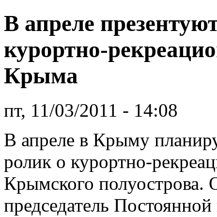
В апреле презентую
курортно-рекреаци
Крыма
пт, 11/03/2011 - 14:08
В апреле в Крыму планир
ролик о курортно-рекреа
Крымского полуострова. 
председатель Постоянной