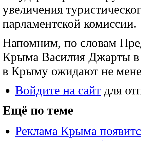
увеличения туристическог
парламентской комиссии.
Напомним, по словам Пре
Крыма Василия Джарты в 
в Крыму ожидают не менее
Войдите на сайт
для от
Ещё по теме
Реклама Крыма появится