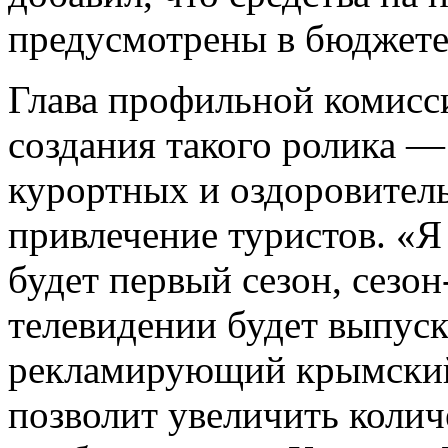
предусмотрены в бюджет
Глава профильной комисси
создания такого ролика 
курортных и оздоровител
привлечение туристов. «Я 
будет первый сезон, сезон
телевидении будет выпуск
рекламирующий крымский 
позволит увеличить колич