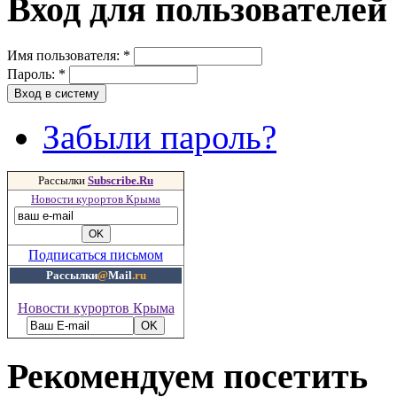
Вход для пользователей
Имя пользователя:
*
Пароль:
*
Забыли пароль?
Рассылки
Subscribe.Ru
Новости курортов Крыма
Подписаться письмом
Рассылки
@
Mail
.ru
Новости курортов Крыма
Рекомендуем посетить