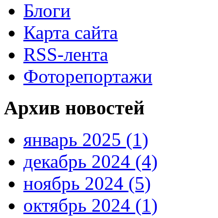
Блоги
Карта сайта
RSS-лента
Фоторепортажи
Архив новостей
январь 2025 (1)
декабрь 2024 (4)
ноябрь 2024 (5)
октябрь 2024 (1)