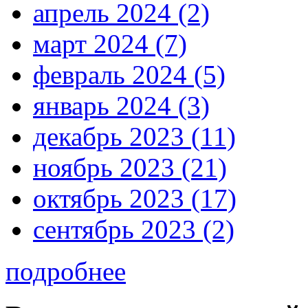
апрель 2024 (2)
март 2024 (7)
февраль 2024 (5)
январь 2024 (3)
декабрь 2023 (11)
ноябрь 2023 (21)
октябрь 2023 (17)
сентябрь 2023 (2)
подробнее