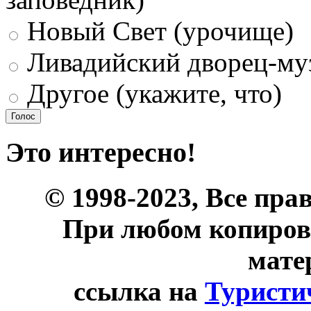
Новый Свет (урочище)
Ливадийский дворец-му
Другое (укажите, что)
Это интересно!
© 1998-2023, Все пра
При любом копиров
мате
ссылка на
Туристи