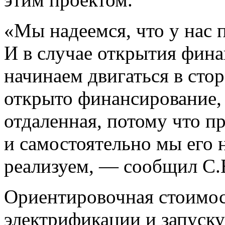
«Мы надеемся, что у нас 
И в случае открытия фина
начинаем двигаться в сто
открыто финансирование, 
отдаленная, потому что п
и самостоятельно мы его 
реализуем, — сообщил С.
Ориентировочная стоимос
электрификации и запуск