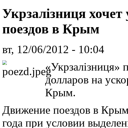
Укрзалізниця хочет
поездов в Крым
вт, 12/06/2012 - 10:04
«Укрзалізниця» 
долларов на уско
Крым.
Движение поездов в Крым
года при условии выделен