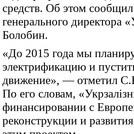
средств. Об этом сообщил
генерального директора «
Болобин.
«До 2015 года мы планир
электрификацию и пустить
движение», — отметил С.
По его словам, «Укрзаліз
финансировании с Европе
реконструкции и развития
этим проектом.