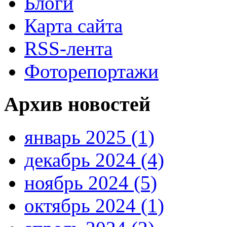
Блоги
Карта сайта
RSS-лента
Фоторепортажи
Архив новостей
январь 2025 (1)
декабрь 2024 (4)
ноябрь 2024 (5)
октябрь 2024 (1)