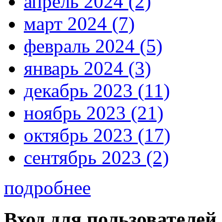
апрель 2024 (2)
март 2024 (7)
февраль 2024 (5)
январь 2024 (3)
декабрь 2023 (11)
ноябрь 2023 (21)
октябрь 2023 (17)
сентябрь 2023 (2)
подробнее
Вход для пользователей