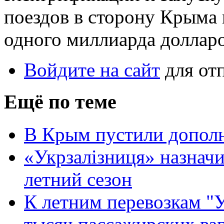
поездов в сторону Крыма 
одного миллиарда долларо
Войдите на сайт
для от
Ещё по теме
В Крым пустили дополн
«Укрзалізниця» назначи
летний сезон
К летним перевозкам "У