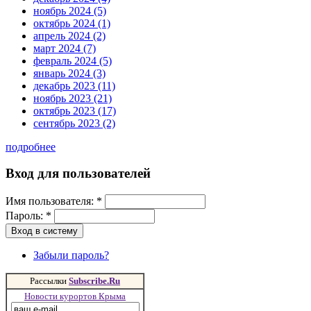
ноябрь 2024 (5)
октябрь 2024 (1)
апрель 2024 (2)
март 2024 (7)
февраль 2024 (5)
январь 2024 (3)
декабрь 2023 (11)
ноябрь 2023 (21)
октябрь 2023 (17)
сентябрь 2023 (2)
подробнее
Вход для пользователей
Имя пользователя:
*
Пароль:
*
Забыли пароль?
Рассылки
Subscribe.Ru
Новости курортов Крыма