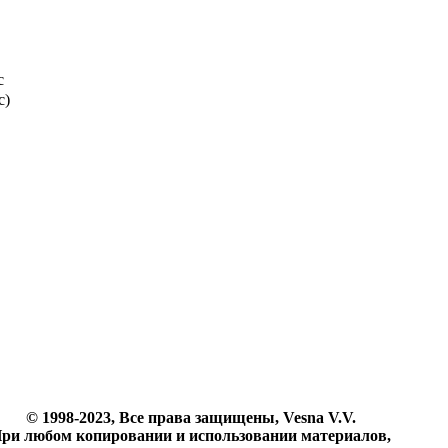
с
с)
© 1998-2023, Все права защищены, Vesna V.V.
ри любом копировании и использовании материалов,