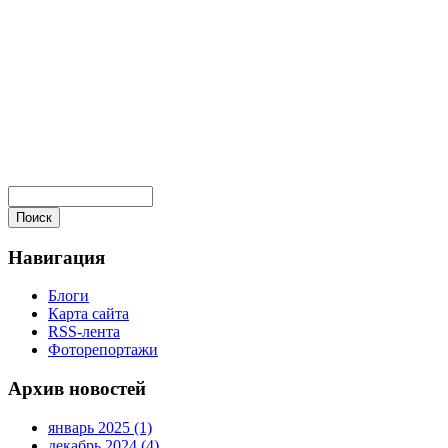
Навигация
Блоги
Карта сайта
RSS-лента
Фоторепортажи
Архив новостей
январь 2025 (1)
декабрь 2024 (4)