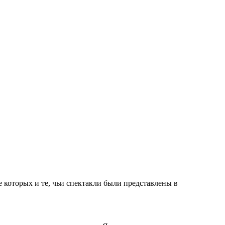
 которых и те, чьи спектакли были представлены в