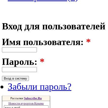
Вход для пользователей
Имя пользователя:
*
Пароль:
*
Забыли пароль?
Рассылки
Subscribe.Ru
Новости курортов Крыма