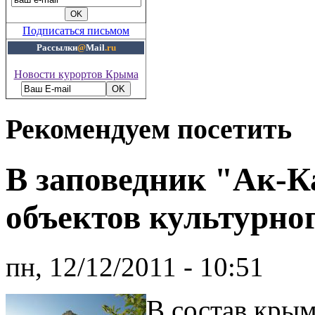
Подписаться письмом
Рассылки
@
Mail
.ru
Новости курортов Крыма
Рекомендуем посетить
В заповедник "Ак-К
объектов культурно
пн, 12/12/2011 - 10:51
В состав крым