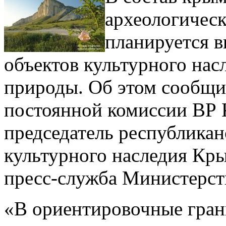
археологическ
планируется в
объектов культурного нас
природы. Об этом сообщил
постоянной комиссии ВР 
председатель республикан
культурного наследия Кры
пресс-служба Министерст
«В ориентировочные гран