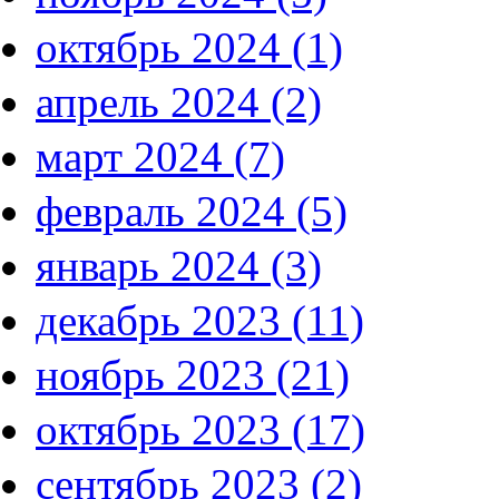
октябрь 2024 (1)
апрель 2024 (2)
март 2024 (7)
февраль 2024 (5)
январь 2024 (3)
декабрь 2023 (11)
ноябрь 2023 (21)
октябрь 2023 (17)
сентябрь 2023 (2)