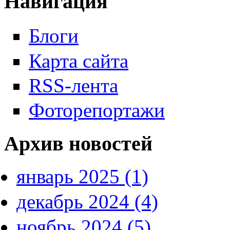
Навигация
Блоги
Карта сайта
RSS-лента
Фоторепортажи
Архив новостей
январь 2025 (1)
декабрь 2024 (4)
ноябрь 2024 (5)