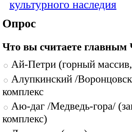
культурного наследия
Опрос
Что вы считаете главным
Ай-Петри (горный массив,
Алупкинский /Воронцовск
комплекс
Аю-даг /Медведь-гора/ (за
комплекс)