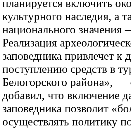
планируется включить око
культурного наследия, а 
национального значения —
Реализация археологическ
заповедника привлечет к
поступлению средств в ту
Белогорского района», — 
добавил, что включение д
заповедника позволит «бо
осуществлять политику по