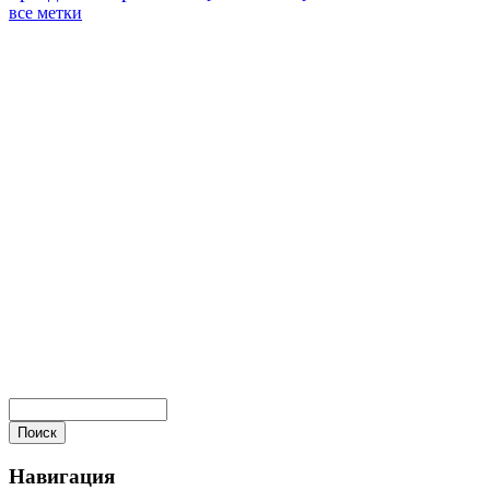
все метки
Навигация