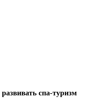
 развивать спа-туризм