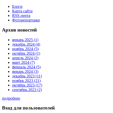
Блоги
Карта сайта
RSS-лента
Фоторепортажи
Архив новостей
январь 2025 (1)
декабрь 2024 (4)
ноябрь 2024 (5)
октябрь 2024 (1)
апрель 2024 (2)
март 2024 (7)
февраль 2024 (5)
январь 2024 (3)
декабрь 2023 (11)
ноябрь 2023 (21)
октябрь 2023 (17)
сентябрь 2023 (2)
подробнее
Вход для пользователей