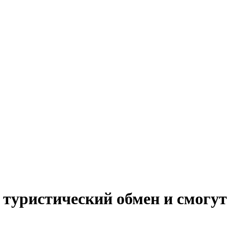
туристический обмен и смогут