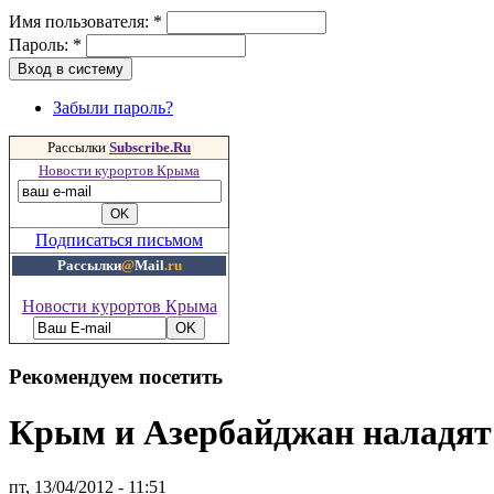
Имя пользователя:
*
Пароль:
*
Забыли пароль?
Рассылки
Subscribe.Ru
Новости курортов Крыма
Подписаться письмом
Рассылки
@
Mail
.ru
Новости курортов Крыма
Рекомендуем посетить
Крым и Азербайджан наладят 
пт, 13/04/2012 - 11:51