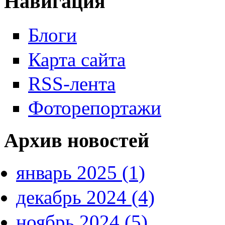
Навигация
Блоги
Карта сайта
RSS-лента
Фоторепортажи
Архив новостей
январь 2025 (1)
декабрь 2024 (4)
ноябрь 2024 (5)