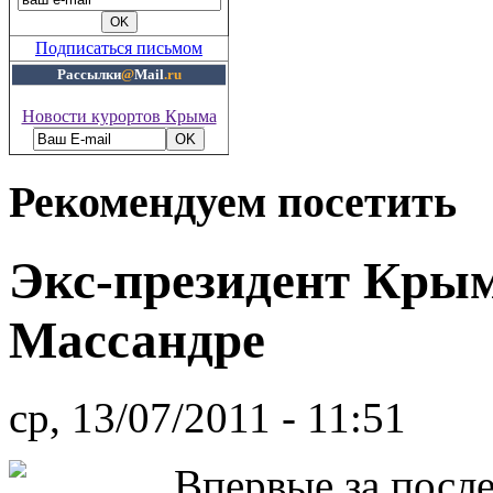
Подписаться письмом
Рассылки
@
Mail
.ru
Новости курортов Крыма
Рекомендуем посетить
Экс-президент Крым
Массандре
ср, 13/07/2011 - 11:51
Впервые за посл