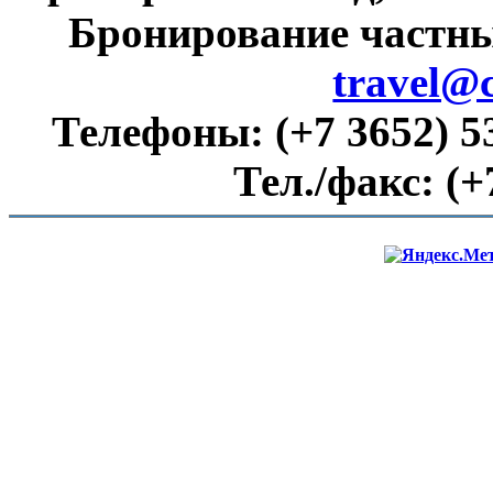
Бронирование частны
travel@
Телефоны:
(+7 3652) 5
Тел./факс:
(+