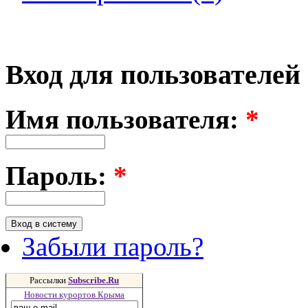
Вход для пользователей
Имя пользователя:
*
Пароль:
*
Забыли пароль?
Рассылки
Subscribe.Ru
Новости курортов Крыма