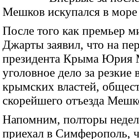
Мешков искупался в море
После того как премьер 
Джарты заявил, что на пе
президента Крыма Юрия 
уголовное дело за резкие
крымских властей, общес
скорейшего отъезда Мешк
Напомним, полторы неде
приехал в Симферополь, ч