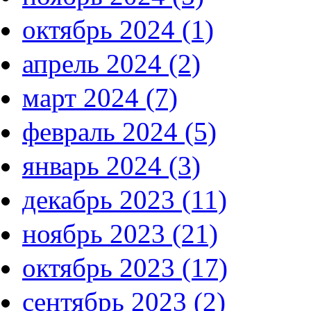
октябрь 2024 (1)
апрель 2024 (2)
март 2024 (7)
февраль 2024 (5)
январь 2024 (3)
декабрь 2023 (11)
ноябрь 2023 (21)
октябрь 2023 (17)
сентябрь 2023 (2)