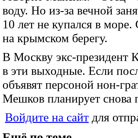
воду. Но из-за вечной зан
10 лет не купался в море.
на крымском берегу.
В Москву экс-президент 
в эти выходные. Если посл
объявят персоной нон-гра
Мешков планирует снова п
Войдите на сайт
для отпр
Ещё по теме