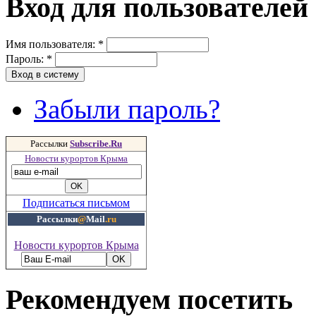
Вход для пользователей
Имя пользователя:
*
Пароль:
*
Забыли пароль?
Рассылки
Subscribe.Ru
Новости курортов Крыма
Подписаться письмом
Рассылки
@
Mail
.ru
Новости курортов Крыма
Рекомендуем посетить