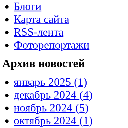
Блоги
Карта сайта
RSS-лента
Фоторепортажи
Архив новостей
январь 2025 (1)
декабрь 2024 (4)
ноябрь 2024 (5)
октябрь 2024 (1)