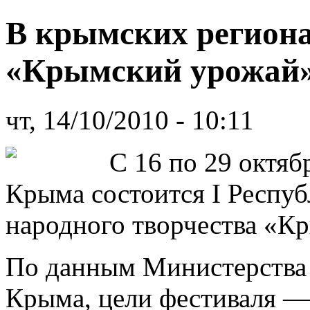
В крымских региона
«Крымский урожай
чт, 14/10/2010 - 10:11
С 16 по 29 октяб
Крыма состоится I Респу
народного творчества «К
По данным Министерства 
Крыма, цели фестиваля —