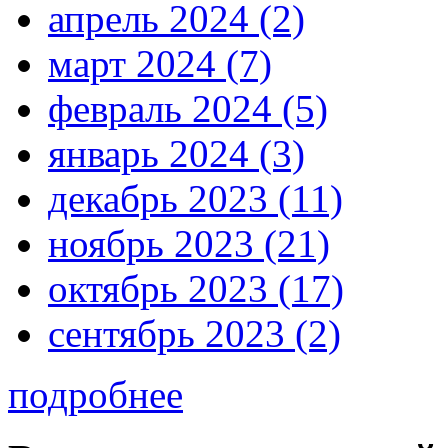
апрель 2024 (2)
март 2024 (7)
февраль 2024 (5)
январь 2024 (3)
декабрь 2023 (11)
ноябрь 2023 (21)
октябрь 2023 (17)
сентябрь 2023 (2)
подробнее