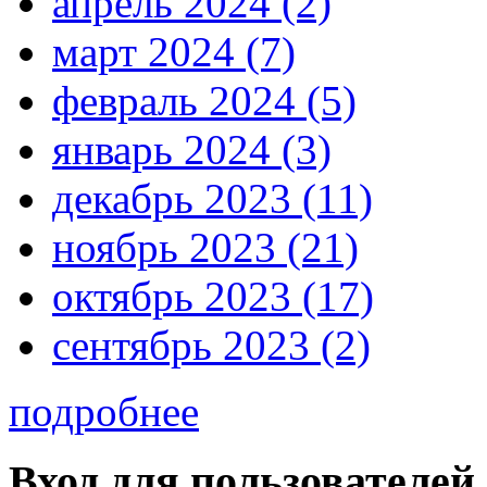
апрель 2024 (2)
март 2024 (7)
февраль 2024 (5)
январь 2024 (3)
декабрь 2023 (11)
ноябрь 2023 (21)
октябрь 2023 (17)
сентябрь 2023 (2)
подробнее
Вход для пользователей