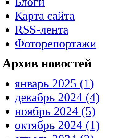
Блоги
Карта сайта
RSS-лента
Фоторепортажи
Архив новостей
январь 2025 (1)
декабрь 2024 (4)
ноябрь 2024 (5)
октябрь 2024 (1)