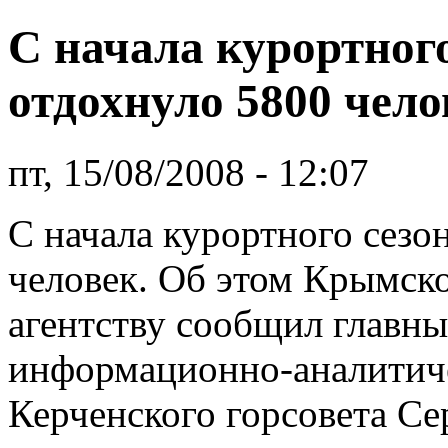
С начала курортного
отдохнуло 5800 чело
пт, 15/08/2008 - 12:07
С начала курортного сезо
человек. Об этом Крымс
агентству сообщил главны
информационно-аналитиче
Керченского горсовета Се