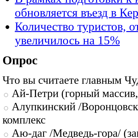
обновляется въезд в Ке
Количество туристов, 
увеличилось на 15%
Опрос
Что вы считаете главным Ч
Ай-Петри (горный массив,
Алупкинский /Воронцовск
комплекс
Аю-даг /Медведь-гора/ (за